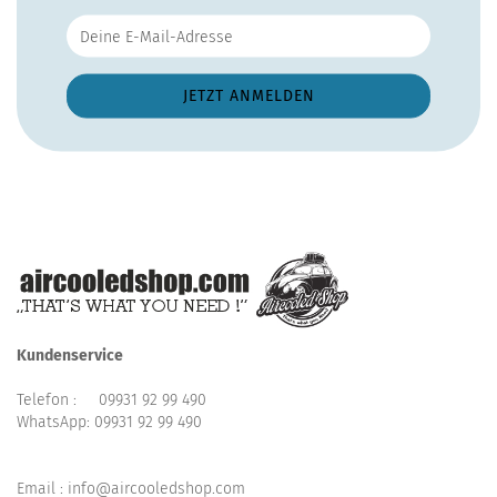
Kundenservice
Telefon :
09931 92 99 490
WhatsApp:
09931 92 99 490
Email : info@aircooledshop.com