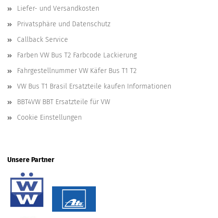
Liefer- und Versandkosten
Privatsphäre und Datenschutz
Callback Service
Farben VW Bus T2 Farbcode Lackierung
Fahrgestellnummer VW Käfer Bus T1 T2
VW Bus T1 Brasil Ersatzteile kaufen Informationen
BBT4VW BBT Ersatzteile für VW
Cookie Einstellungen
Unsere Partner