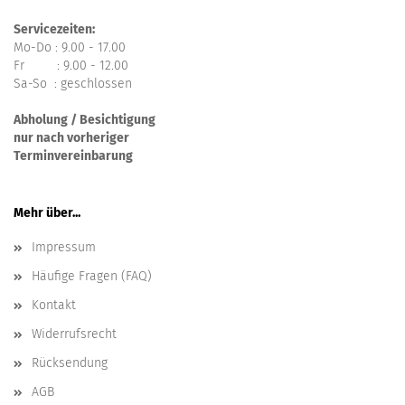
Servicezeiten:
Mo-Do : 9.00 - 17.00
Fr : 9.00 - 12.00
Sa-So : geschlossen
Abholung / Besichtigung
nur nach vorheriger
Terminvereinbarung
Mehr über...
Impressum
Häufige Fragen (FAQ)
Kontakt
Widerrufsrecht
Rücksendung
AGB