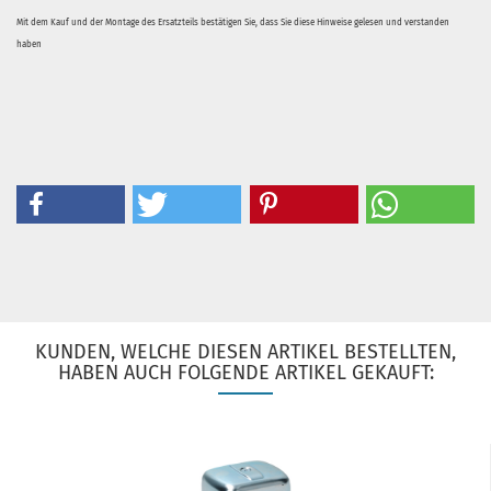
Mit dem Kauf und der Montage des Ersatzteils bestätigen Sie, dass Sie diese Hinweise gelesen und verstanden
haben
KUNDEN, WELCHE DIESEN ARTIKEL BESTELLTEN,
HABEN AUCH FOLGENDE ARTIKEL GEKAUFT: