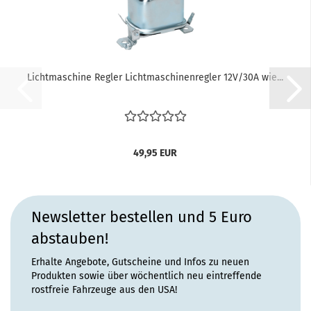
Lichtmaschine Regler Lichtmaschinenregler 12V/30A wie...
49,95 EUR
Newsletter bestellen und 5 Euro
abstauben!
Erhalte Angebote, Gutscheine und Infos zu neuen
Produkten sowie über wöchentlich neu eintreffende
rostfreie Fahrzeuge aus den USA!