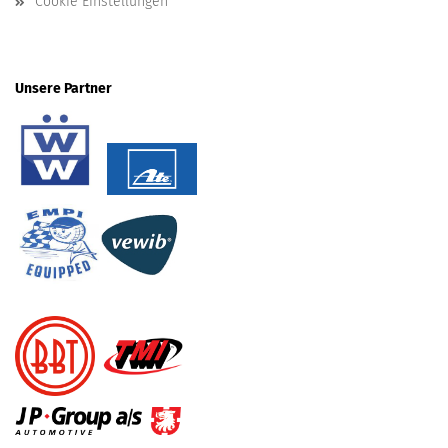
Cookie Einstellungen
Unsere Partner