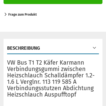
Frage zum Produkt
BESCHREIBUNG
VW Bus T1 T2 Käfer Karmann
Verbindungsgummi zwischen
Heizschlauch Schalldämpfer 1.2-
1.6 L Verglnr. 113 119 585 A
Verbindungsstutzen Abdichtung
Heizschlauch Auspufftopf