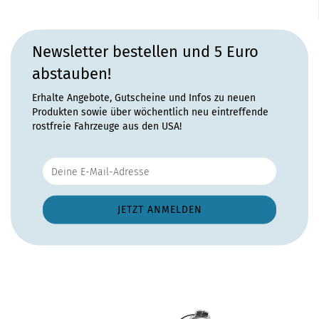
Newsletter bestellen und 5 Euro
abstauben!
Erhalte Angebote, Gutscheine und Infos zu neuen
Produkten sowie über wöchentlich neu eintreffende
rostfreie Fahrzeuge aus den USA!