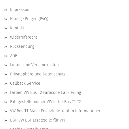
Impressum
Häufige Fragen (FAQ)
Kontakt
Widerrufsrecht
Rücksendung
AGB
Liefer- und Versandkosten
Privatsphäre und Datenschutz
Callback Service
Farben VW Bus T2 Farbcode Lackierung
Fahrgestellnummer VW Käfer Bus T1 T2
VW Bus T1 Brasil Ersatzteile kaufen Informationen
BBT4VW BBT Ersatzteile für VW