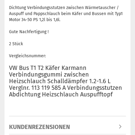
Dichtung Verbindungsstutzen zwischen Wärmetauscher /
Auspuff und Pappschlauch beim Käfer und Bussen mit Typ1
Motor 34-50 PS 1,2l bis 1,6l.
Gute Nachfertigung !
2 Stück
Vergleichsnummer:
VW Bus T1 T2 Käfer Karmann
Verbindungsgummi zwischen
Heizschlauch Schalldämpfer 1.2-1.6 L
Verglnr. 113 119 585 A Verbindungsstutzen
Abdichtung Heizschlauch Auspufftopf
KUNDENREZENSIONEN