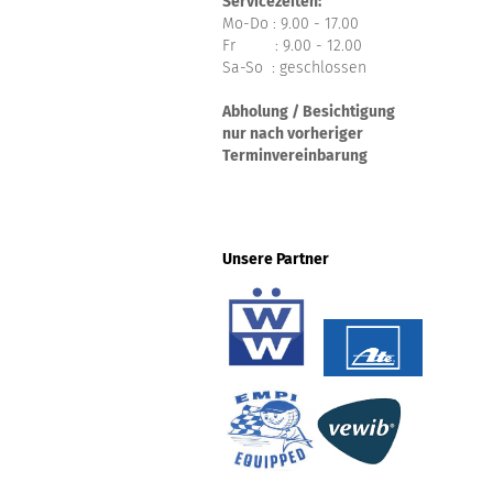
Servicezeiten:
Mo-Do : 9.00 - 17.00
Fr : 9.00 - 12.00
Sa-So : geschlossen
Abholung / Besichtigung
nur nach vorheriger
Terminvereinbarung
Unsere Partner