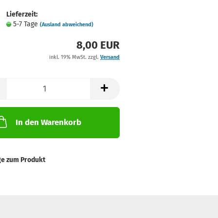
Lieferzeit:
5-7 Tage
(Ausland abweichend)
8,00 EUR
inkl. 19% MwSt. zzgl.
Versand
In den Warenkorb
ge zum Produkt