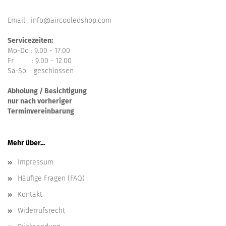
Email : info@aircooledshop.com
Servicezeiten:
Mo-Do : 9.00 - 17.00
Fr : 9.00 - 12.00
Sa-So : geschlossen
Abholung / Besichtigung
nur nach vorheriger
Terminvereinbarung
Mehr über...
Impressum
Häufige Fragen (FAQ)
Kontakt
Widerrufsrecht