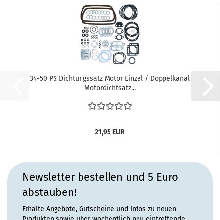
34-50 PS Dichtungssatz Motor Einzel / Doppelkanal
Motordichtsatz...
21,95 EUR
Newsletter bestellen und 5 Euro
abstauben!
Erhalte Angebote, Gutscheine und Infos zu neuen
Produkten sowie über wöchentlich neu eintreffende