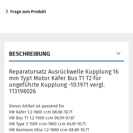
Frage zum Produkt
BESCHREIBUNG
Reparatursatz Ausrückwelle Kupplung 16
mm Typ1 Motor Käfer Bus T1 T2 für
ungeführte Kupplung -10.1971 vergl.
113198026
Dieser Artikel ist passend für
VW Käfer 1.2-1600 ccm 08.60-10.71
VW Bus T1 1.2-1500 ccm 06.59-07.67
VW Type 3 1500 ccm-1600 ccm 04.61-10.71
VW Karmann Ghia 1.2-1600 ccm 08.60-10.71