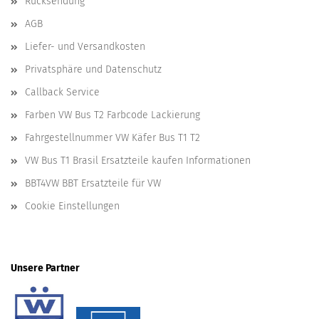
Rücksendung
AGB
Liefer- und Versandkosten
Privatsphäre und Datenschutz
Callback Service
Farben VW Bus T2 Farbcode Lackierung
Fahrgestellnummer VW Käfer Bus T1 T2
VW Bus T1 Brasil Ersatzteile kaufen Informationen
BBT4VW BBT Ersatzteile für VW
Cookie Einstellungen
Unsere Partner