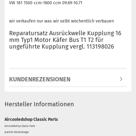
VW 181 1500 ccm-1600 ccm 09.69-10.71
wir verkaufen nur was wir selbt wöchentlich verbauen
Reparatursatz Ausrückwelle Kupplung 16
mm Typ1 Motor Käfer Bus T1 T2 für
ungeführte Kupplung vergl. 113198026
KUNDENREZENSIONEN
Hersteller Informationen
Aircooledshop Classic Parts
Aircooledshop Classic Parts
Joachim Hintersberger