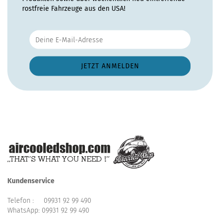
rostfreie Fahrzeuge aus den USA!
Kundenservice
Telefon :
09931 92 99 490
WhatsApp:
09931 92 99 490