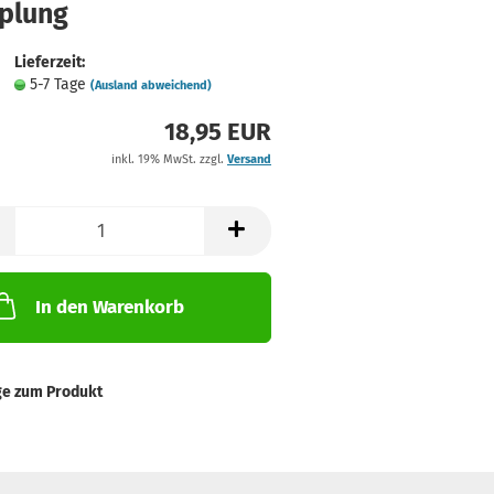
plung
Lieferzeit:
5-7 Tage
(Ausland abweichend)
18,95 EUR
inkl. 19% MwSt. zzgl.
Versand
In den Warenkorb
ge zum Produkt