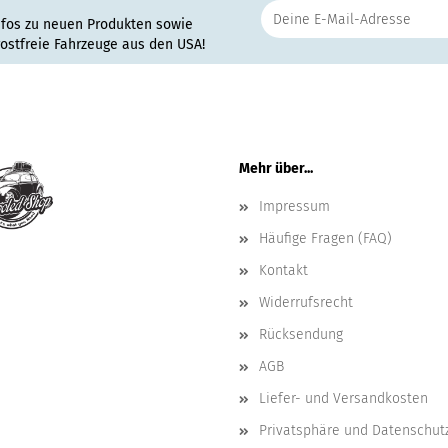
nfos zu neuen Produkten sowie
rostfreie Fahrzeuge aus den USA!
Mehr über...
Impressum
Häufige Fragen (FAQ)
Kontakt
Widerrufsrecht
Rücksendung
AGB
Liefer- und Versandkosten
Privatsphäre und Datenschut