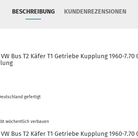
BESCHREIBUNG
KUNDENREZENSIONEN
VW Bus T2 Käfer T1 Getriebe Kupplung 1960-7.70 
plung
eutschland gefertigt
lbt wöchentlich verbauen
VW Bus T2 Käfer T1 Getriebe Kupplung 1960-7.70 