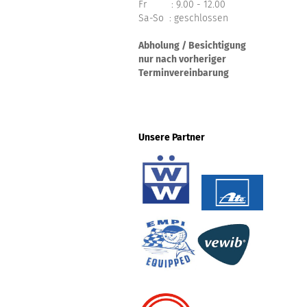
Fr : 9.00 - 12.00
Sa-So : geschlossen
Abholung / Besichtigung
nur nach vorheriger
Terminvereinbarung
Unsere Partner