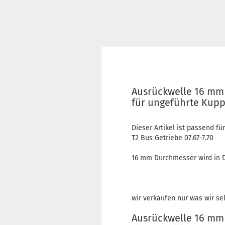
Ausrückwelle 16 mm 
für ungeführte Kup
Dieser Artikel ist passend für
T2 Bus Getriebe 07.67-7.70
16 mm Durchmesser wird in D
wir verkaufen nur was wir se
Ausrückwelle 16 mm 