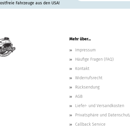
rostfreie Fahrzeuge aus den USA!
Mehr über...
Impressum
Häufige Fragen (FAQ)
Kontakt
Widerrufsrecht
Rücksendung
AGB
Liefer- und Versandkosten
Privatsphäre und Datenschut
Callback Service