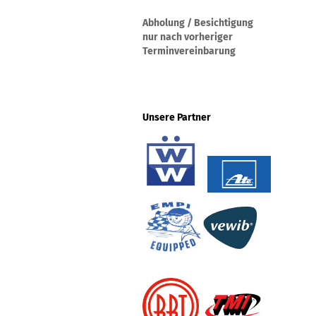
Abholung / Besichtigung
nur nach vorheriger
Terminvereinbarung
Unsere Partner