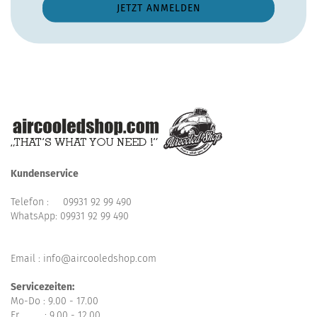
Kundenservice
Telefon :
09931 92 99 490
WhatsApp:
09931 92 99 490
Email : info@aircooledshop.com
Servicezeiten:
Mo-Do : 9.00 - 17.00
Fr : 9.00 - 12.00