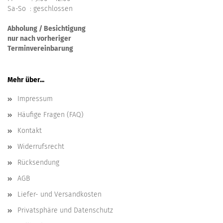
Sa-So : geschlossen
Abholung / Besichtigung
nur nach vorheriger
Terminvereinbarung
Mehr über...
Impressum
Häufige Fragen (FAQ)
Kontakt
Widerrufsrecht
Rücksendung
AGB
Liefer- und Versandkosten
Privatsphäre und Datenschutz