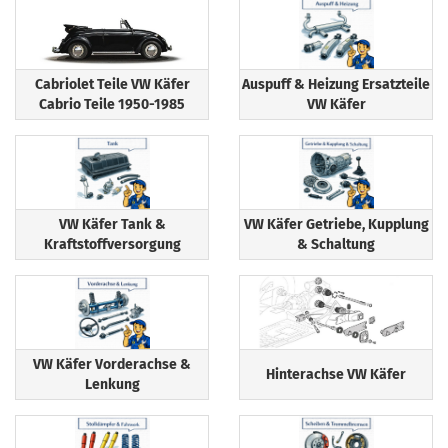
Cabriolet Teile VW Käfer
Auspuff & Heizung Ersatzteile
Cabrio Teile 1950-1985
VW Käfer
VW Käfer Tank &
VW Käfer Getriebe, Kupplung
Kraftstoffversorgung
& Schaltung
VW Käfer Vorderachse &
Hinterachse VW Käfer
Lenkung