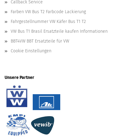
Callback Service
Farben VW Bus T2 Farbcode Lackierung
Fahrgestellnummer VW Käfer Bus T1 T2
VW Bus T1 Brasil Ersatzteile kaufen Informationen
BBT4VW BBT Ersatzteile für VW
Cookie Einstellungen
Unsere Partner