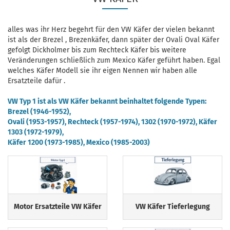
alles was ihr Herz begehrt für den VW Käfer der vielen bekannt
ist als der Brezel , Brezenkäfer, dann später der Ovali Oval Käfer
gefolgt Dickholmer bis zum Rechteck Käfer bis weitere
Veränderungen schließlich zum Mexico Käfer geführt haben. Egal
welches Käfer Modell sie ihr eigen Nennen wir haben alle
Ersatzteile dafür .
VW Typ 1 ist als VW Käfer bekannt beinhaltet folgende Typen:
Brezel (1946-1952),
Ovali (1953-1957), Rechteck (1957-1974), 1302 (1970-1972), Käfer
1303 (1972-1979),
Käfer 1200 (1973-1985), Mexico (1985-2003)
Motor Ersatzteile VW Käfer
VW Käfer Tieferlegung