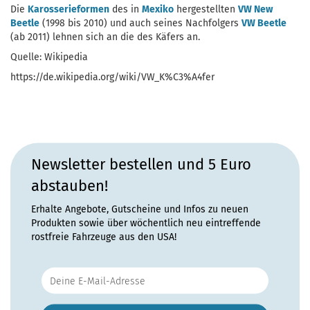
Die
Karosserieformen
des in
Mexiko
hergestellten
VW New
Beetle
(1998 bis 2010) und auch seines Nachfolgers
VW Beetle
(ab 2011) lehnen sich an die des Käfers an.
Quelle: Wikipedia
https://de.wikipedia.org/wiki/VW_K%C3%A4fer
Newsletter bestellen und 5 Euro
abstauben!
Erhalte Angebote, Gutscheine und Infos zu neuen
Produkten sowie über wöchentlich neu eintreffende
rostfreie Fahrzeuge aus den USA!