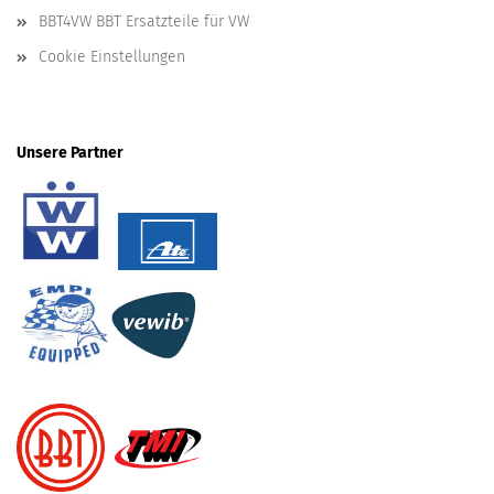
BBT4VW BBT Ersatzteile für VW
Cookie Einstellungen
Unsere Partner