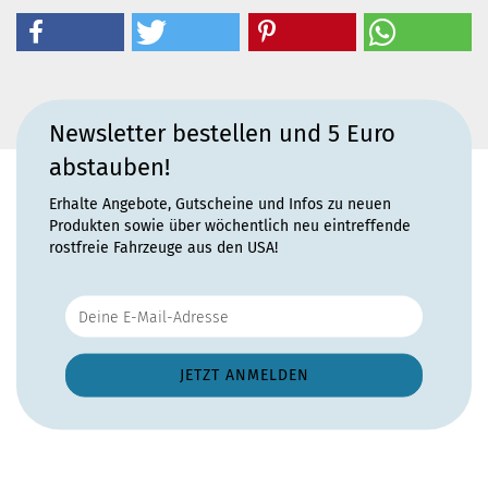
Newsletter bestellen und 5 Euro
abstauben!
Erhalte Angebote, Gutscheine und Infos zu neuen
Produkten sowie über wöchentlich neu eintreffende
rostfreie Fahrzeuge aus den USA!