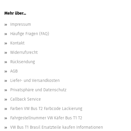
Mehr über...
Impressum
Häufige Fragen (FAQ)
Kontakt
Widerrufsrecht
Rücksendung
AGB
Liefer- und Versandkosten
Privatsphäre und Datenschutz
Callback Service
Farben VW Bus T2 Farbcode Lackierung
Fahrgestellnummer VW Käfer Bus T1 T2
VW Bus T1 Brasil Ersatzteile kaufen Informationen