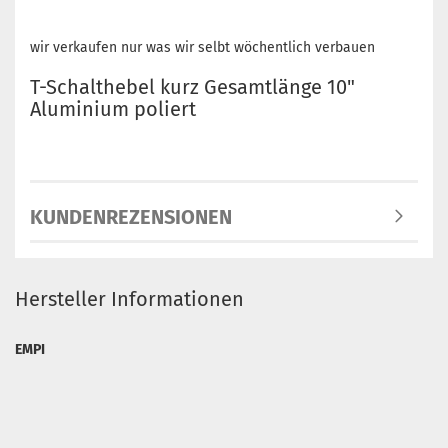
wir verkaufen nur was wir selbt wöchentlich verbauen
T-Schalthebel kurz Gesamtlänge 10"
Aluminium poliert
KUNDENREZENSIONEN
Hersteller Informationen
EMPI