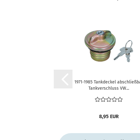
1971-1985 Tankdeckel abschließb
Tankverschluss VW...
8,95 EUR