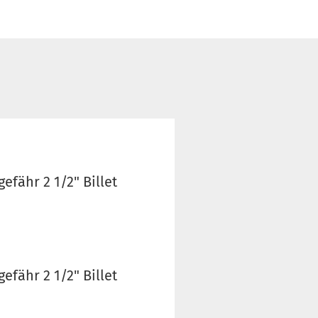
fähr 2 1/2" Billet
fähr 2 1/2" Billet