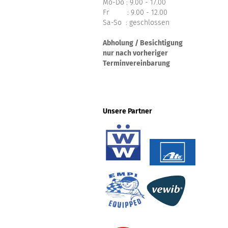
Mo-Do : 9.00 - 17.00
Fr : 9.00 - 12.00
Sa-So : geschlossen
Abholung / Besichtigung
nur nach vorheriger
Terminvereinbarung
Unsere Partner