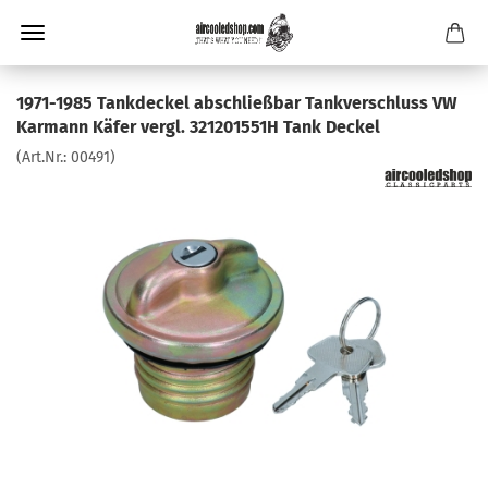
1971-1985 Tankdeckel abschließbar Tankverschluss VW
Karmann Käfer vergl. 321201551H Tank Deckel
(Art.Nr.:
00491
)