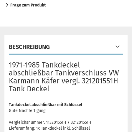
Frage zum Produkt
BESCHREIBUNG
1971-1985 Tankdeckel
abschließbar Tankverschluss VW
Karmann Käfer vergl. 321201551H
Tank Deckel
Tankdeckel abschließbar mit Schlüssel
Gute Nachfertigung
Vergleichsnummer: 113201551H / 321201551H
Lieferumfang: 1x Tankdeckel inkl. Schlüssel