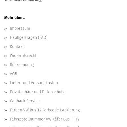
Mehr über...
Impressum
Häufige Fragen (FAQ)
Kontakt
Widerrufsrecht
Rücksendung
AGB
Liefer- und Versandkosten
Privatsphäre und Datenschutz
Callback Service
Farben VW Bus T2 Farbcode Lackierung
Fahrgestellnummer VW Käfer Bus T1 T2