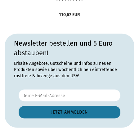
110,67 EUR
Newsletter bestellen und 5 Euro
abstauben!
Erhalte Angebote, Gutscheine und Infos zu neuen
Produkten sowie über wöchentlich neu eintreffende
rostfreie Fahrzeuge aus den USA!