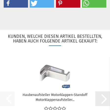
KUNDEN, WELCHE DIESEN ARTIKEL BESTELLTEN,
HABEN AUCH FOLGENDE ARTIKEL GEKAUFT:
Haubenaufsteller Motorklappen-Standoff
Motorklappenaufsteller...