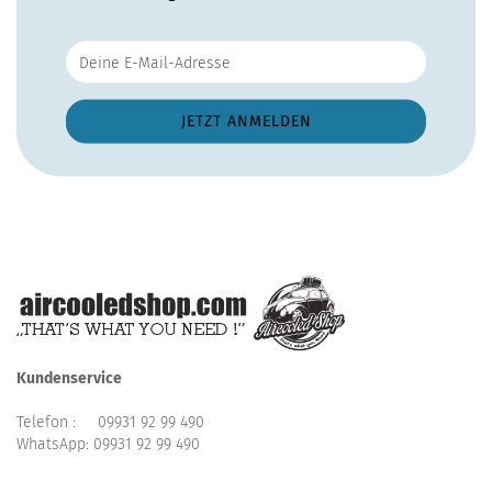
Kundenservice
Telefon :
09931 92 99 490
WhatsApp:
09931 92 99 490