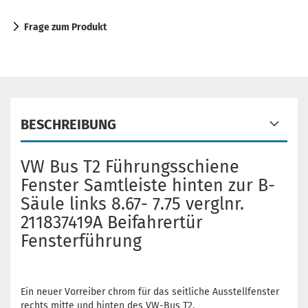
Frage zum Produkt
BESCHREIBUNG
VW Bus T2 Führungsschiene
Fenster Samtleiste hinten zur B-
Säule links 8.67- 7.75 verglnr.
211837419A Beifahrertür
Fensterführung
Ein neuer Vorreiber chrom für das seitliche Ausstellfenster
rechts mitte und hinten des VW-Bus T2.