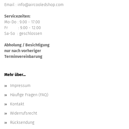
Email : info@aircooledshop.com
Servicezeiten:
Mo-Do : 9.00 - 17.00
Fr : 9.00 - 12.00
Sa-So : geschlossen
Abholung / Besichtigung
nur nach vorheriger
Terminvereinbarung
Mehr über...
Impressum
Häufige Fragen (FAQ)
Kontakt
Widerrufsrecht
Rücksendung