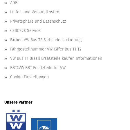
AGB
Liefer- und Versandkosten
Privatsphäre und Datenschutz
Callback Service
Farben VW Bus T2 Farbcode Lackierung
Fahrgestellnummer VW Käfer Bus T1 T2
VW Bus T1 Brasil Ersatzteile kaufen Informationen
BBT4VW BBT Ersatzteile für VW
Cookie Einstellungen
Unsere Partner