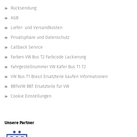
Rücksendung
AGB
Liefer- und Versandkosten
Privatsphäre und Datenschutz
Callback Service
Farben VW Bus T2 Farbcode Lackierung
Fahrgestellnummer VW Käfer Bus T1 T2
VW Bus T1 Brasil Ersatzteile kaufen Informationen
BBT4VW BBT Ersatzteile für VW
Cookie Einstellungen
Unsere Partner