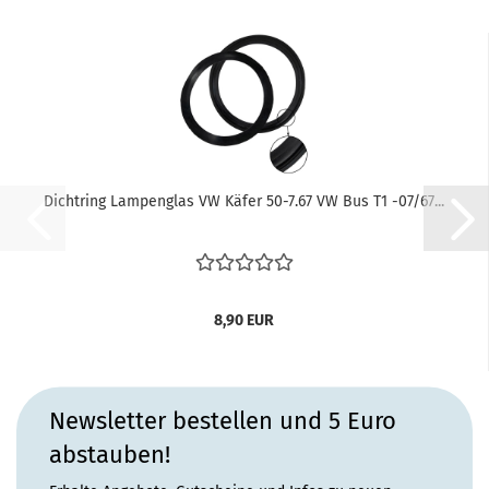
Dichtring Lampenglas VW Käfer 50-7.67 VW Bus T1 -07/67...
8,90 EUR
Newsletter bestellen und 5 Euro
abstauben!