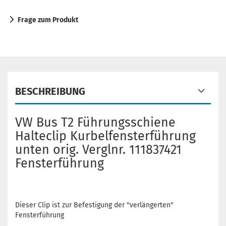
Frage zum Produkt
BESCHREIBUNG
VW Bus T2 Führungsschiene
Halteclip Kurbelfensterführung
unten orig. Verglnr. 111837421
Fensterführung
Dieser Clip ist zur Befestigung der "verlängerten"
Fensterführung