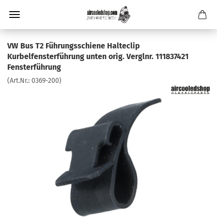
VW Bus T2 Führungsschiene Halteclip
Kurbelfensterführung unten orig. Verglnr. 111837421
Fensterführung
(Art.Nr.:
0369-200
)