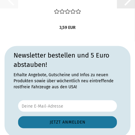
3,59 EUR
Newsletter bestellen und 5 Euro
abstauben!
Erhalte Angebote, Gutscheine und Infos zu neuen
Produkten sowie über wöchentlich neu eintreffende
rostfreie Fahrzeuge aus den USA!