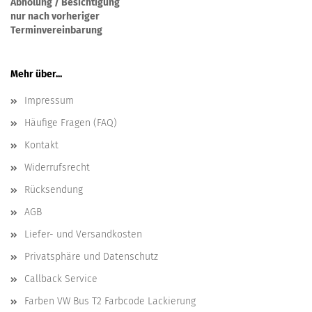
Abholung / Besichtigung
nur nach vorheriger
Terminvereinbarung
Mehr über...
Impressum
Häufige Fragen (FAQ)
Kontakt
Widerrufsrecht
Rücksendung
AGB
Liefer- und Versandkosten
Privatsphäre und Datenschutz
Callback Service
Farben VW Bus T2 Farbcode Lackierung