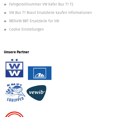
Fahrgestellnummer VW Käfer Bus T1 T2
VW Bus T1 Brasil Ersatzteile kaufen Informationen
BBT4VW BBT Ersatzteile für VW
Cookie Einstellungen
Unsere Partner