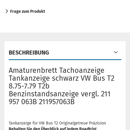
Frage zum Produkt
BESCHREIBUNG
Amaturenbrett Tachoanzeige
Tankanzeige schwarz VW Bus T2
8.75-7.79 T2b
Benzinstandsanzeige vergl. 211
957 063B 211957063B
Tankanzeige für VW Bus T2 Originalgetreue Präzision
Behalten Sie den Überblick auf jedem Roadtrip!