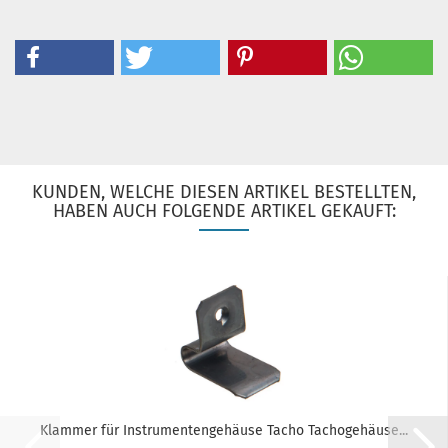
KUNDEN, WELCHE DIESEN ARTIKEL BESTELLTEN,
HABEN AUCH FOLGENDE ARTIKEL GEKAUFT:
Klammer für Instrumentengehäuse Tacho Tachogehäuse...