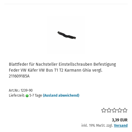
Blattfeder für Nachsteller Einstellschrauben Befestigung
Feder VW Käfer VW Bus T1 T2 Karmann Ghia vergl.
211609185A
Art.Nr.: 1239-90
Lieferzeit:
5-7 Tage
(Ausland abweichend)
3,39 EUR
inkl. 19% MwSt. zzgl.
Versand