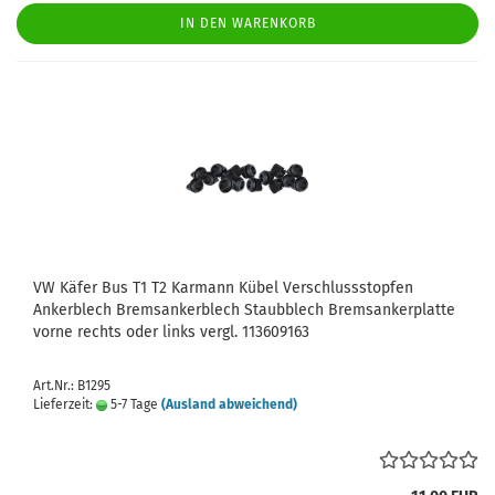
IN DEN WARENKORB
VW Käfer Bus T1 T2 Karmann Kübel Verschlussstopfen
Ankerblech Bremsankerblech Staubblech Bremsankerplatte
vorne rechts oder links vergl. 113609163
Art.Nr.: B1295
Lieferzeit:
5-7 Tage
(Ausland abweichend)