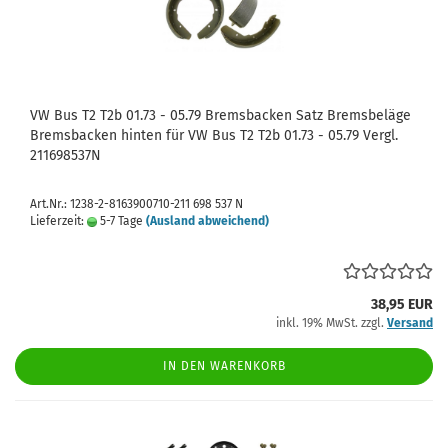
VW Bus T2 T2b 01.73 - 05.79 Bremsbacken Satz Bremsbeläge
Bremsbacken hinten für VW Bus T2 T2b 01.73 - 05.79 Vergl.
211698537N
Art.Nr.: 1238-2-8163900710-211 698 537 N
Lieferzeit:
5-7 Tage
(Ausland abweichend)
38,95 EUR
inkl. 19% MwSt. zzgl.
Versand
IN DEN WARENKORB