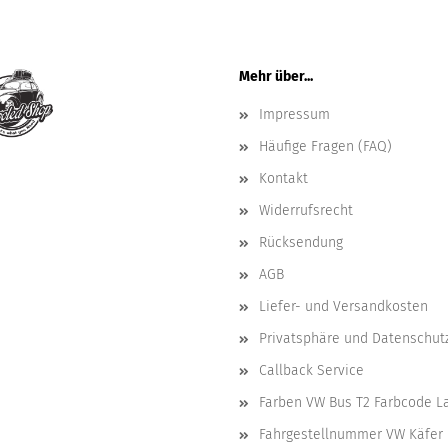
Mehr über...
Impressum
Häufige Fragen (FAQ)
Kontakt
Widerrufsrecht
Rücksendung
AGB
Liefer- und Versandkosten
Privatsphäre und Datenschut
Callback Service
Farben VW Bus T2 Farbcode L
Fahrgestellnummer VW Käfer 