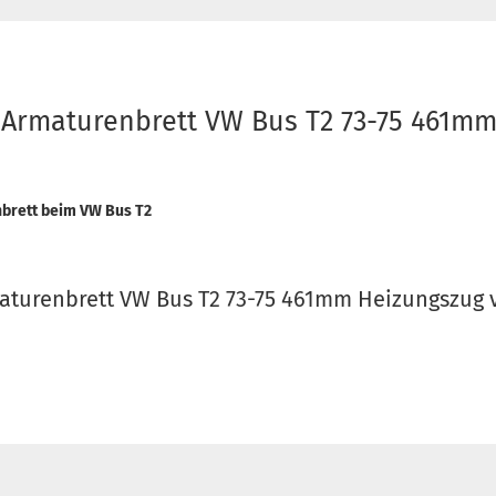
 Armaturenbrett VW Bus T2 73-75 461m
nbrett beim VW Bus T2
aturenbrett VW Bus T2 73-75 461mm Heizungszug v