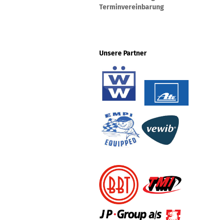
Terminvereinbarung
Unsere Partner