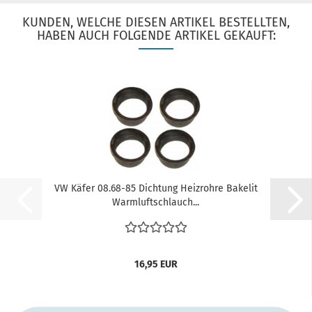
KUNDEN, WELCHE DIESEN ARTIKEL BESTELLTEN,
HABEN AUCH FOLGENDE ARTIKEL GEKAUFT:
VW Käfer 08.68-85 Dichtung Heizrohre Bakelit
Warmluftschlauch...
16,95 EUR