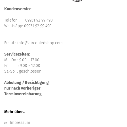
Kundenservice
Telefon :
09931 92 99 490
WhatsApp:
09931 92 99 490
Email : info@aircooledshop.com
Servicezeiten:
Mo-Do : 9.00 - 17.00
Fr : 9.00 - 12.00
Sa-So : geschlossen
Abholung / Besichtigung
nur nach vorheriger
Terminvereinbarung
Mehr über...
Impressum