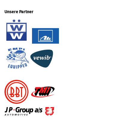
Unsere Partner