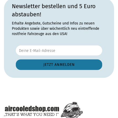
Newsletter bestellen und 5 Euro
abstauben!
Erhalte Angebote, Gutscheine und Infos zu neuen
Produkten sowie über wöchentlich neu eintreffende
rostfreie Fahrzeuge aus den USA!