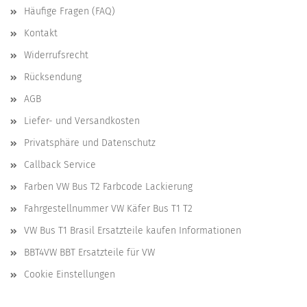
Häufige Fragen (FAQ)
Kontakt
Widerrufsrecht
Rücksendung
AGB
Liefer- und Versandkosten
Privatsphäre und Datenschutz
Callback Service
Farben VW Bus T2 Farbcode Lackierung
Fahrgestellnummer VW Käfer Bus T1 T2
VW Bus T1 Brasil Ersatzteile kaufen Informationen
BBT4VW BBT Ersatzteile für VW
Cookie Einstellungen