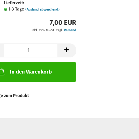
Lieferzeit:
1-3 Tage
(Ausland abweichend)
7,00 EUR
inkl. 19% MwSt. zzgl.
Versand
In den Warenkorb
ge zum Produkt