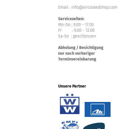
Email : info@aircooledshop.com
Servicezeiten:
Mo-Do : 9.00 - 17.00
Fr : 9.00 - 12.00
Sa-So : geschlossen
Abholung / Besichtigung
nur nach vorheriger
Terminvereinbarung
Unsere Partner