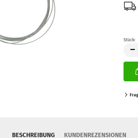
Stück:
Stück
Fra
BESCHREIBUNG
KUNDENREZENSIONEN