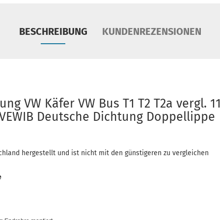
BESCHREIBUNG
KUNDENREZENSIONEN
ng VW Käfer VW Bus T1 T2 T2a vergl. 1
 VEWIB Deutsche Dichtung Doppellippe
chland hergestellt und ist nicht mit den günstigeren zu vergleichen
e