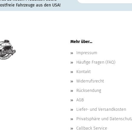
rostfreie Fahrzeuge aus den USA!
Mehr über...
Impressum
Häufige Fragen (FAQ)
Kontakt
Widerrufsrecht
Rücksendung
AGB
Liefer- und Versandkosten
Privatsphäre und Datenschut
Callback Service