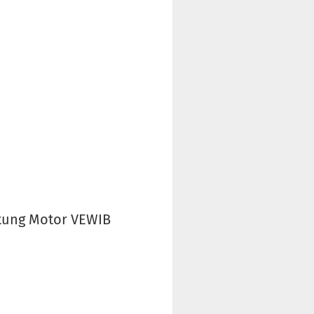
htung Motor VEWIB