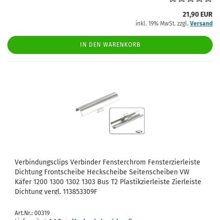
21,90 EUR
inkl. 19% MwSt. zzgl.
Versand
IN DEN WARENKORB
Verbindungsclips Verbinder Fensterchrom Fensterzierleiste
Dichtung Frontscheibe Heckscheibe Seitenscheiben VW
Käfer 1200 1300 1302 1303 Bus T2 Plastikzierleiste Zierleiste
Dichtung vergl. 113853309F
Art.Nr.: 00319