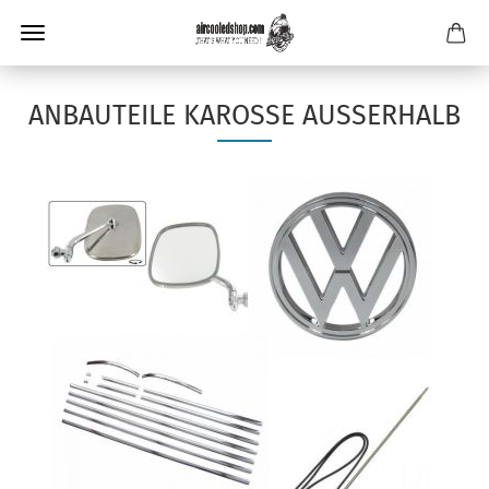
ANBAUTEILE KAROSSE AUSSERHALB