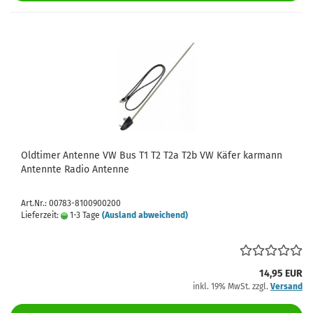
Oldtimer Antenne VW Bus T1 T2 T2a T2b VW Käfer karmann
Antennte Radio Antenne
Art.Nr.: 00783-8100900200
Lieferzeit:
1-3 Tage
(Ausland abweichend)
14,95 EUR
inkl. 19% MwSt. zzgl.
Versand