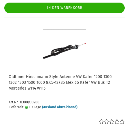
IN DEN WARENKORB
Oldtimer Hirschmann Style Antenne VW Käfer 1200 1300
1302 1303 1500 1600 8.65-12/85 Mexico Käfer VW Bus T2
Mercedes w114 w115
Art.Nr.: 8300900200
Lieferzeit:
1-3 Tage
(Ausland abweichend)