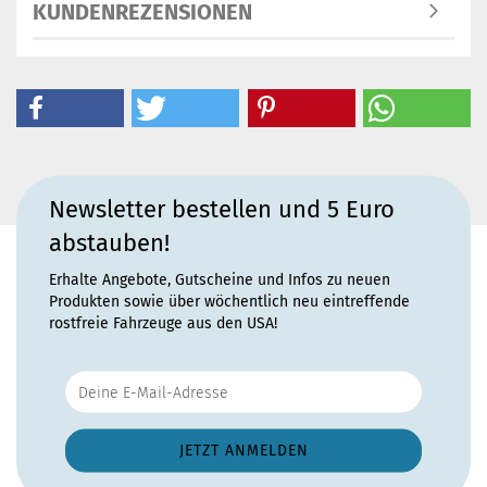
KUNDENREZENSIONEN
Newsletter bestellen und 5 Euro
abstauben!
Erhalte Angebote, Gutscheine und Infos zu neuen
Produkten sowie über wöchentlich neu eintreffende
rostfreie Fahrzeuge aus den USA!