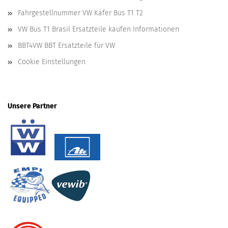
Fahrgestellnummer VW Käfer Bus T1 T2
VW Bus T1 Brasil Ersatzteile kaufen Informationen
BBT4VW BBT Ersatzteile für VW
Cookie Einstellungen
Unsere Partner