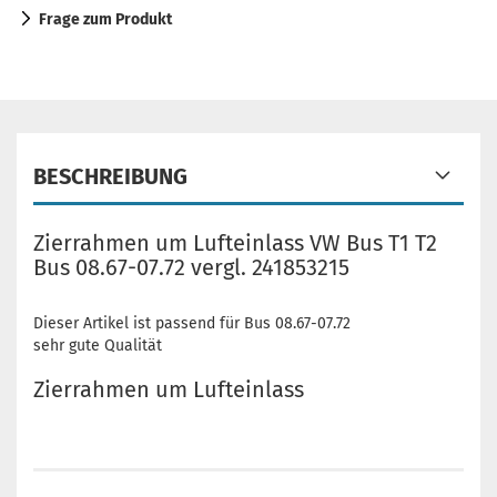
Frage zum Produkt
BESCHREIBUNG
Zierrahmen um Lufteinlass VW Bus T1 T2
Bus 08.67-07.72 vergl. 241853215
Dieser Artikel ist passend für Bus 08.67-07.72
sehr gute Qualität
Zierrahmen um Lufteinlass