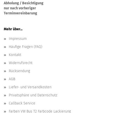
Abholung / Besichtigung
nur nach vorheriger
Terminvereinbarung
Mehr über...
Impressum
Häufige Fragen (FAQ)
Kontakt
Widerrufsrecht
Rücksendung
AGB
Liefer- und Versandkosten
Privatsphäre und Datenschutz
Callback Service
Farben VW Bus T2 Farbcode Lackierung