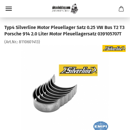
Typ4 Silverline Motor Pleuellager Satz 0.25 VW Bus T2 T3
Porsche 914 2.0 Liter Motor Pleuellagersatz 039105707T
(Art.Nr.:
8110601413
)