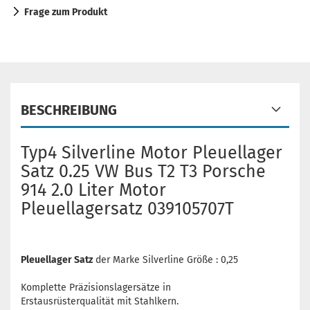
Frage zum Produkt
BESCHREIBUNG
Typ4 Silverline Motor Pleuellager
Satz 0.25 VW Bus T2 T3 Porsche
914 2.0 Liter Motor
Pleuellagersatz 039105707T
Pleuellager Satz
der Marke Silverline Größe : 0,25
Komplette Präzisionslagersätze in
Erstausrüsterqualität mit Stahlkern.