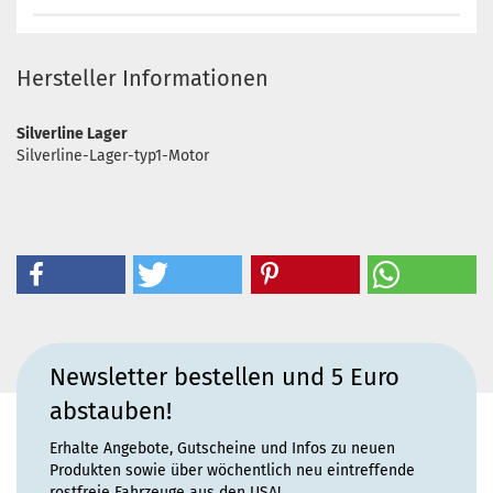
Hersteller Informationen
Silverline Lager
Silverline-Lager-typ1-Motor
Newsletter bestellen und 5 Euro
abstauben!
Erhalte Angebote, Gutscheine und Infos zu neuen
Produkten sowie über wöchentlich neu eintreffende
rostfreie Fahrzeuge aus den USA!