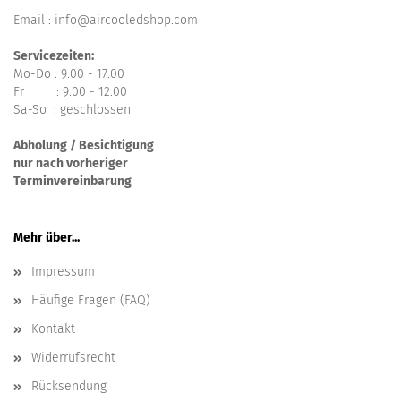
Email : info@aircooledshop.com
Servicezeiten:
Mo-Do : 9.00 - 17.00
Fr : 9.00 - 12.00
Sa-So : geschlossen
Abholung / Besichtigung
nur nach vorheriger
Terminvereinbarung
Mehr über...
Impressum
Häufige Fragen (FAQ)
Kontakt
Widerrufsrecht
Rücksendung