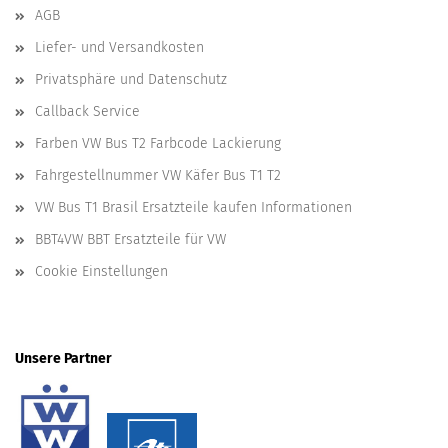
AGB
Liefer- und Versandkosten
Privatsphäre und Datenschutz
Callback Service
Farben VW Bus T2 Farbcode Lackierung
Fahrgestellnummer VW Käfer Bus T1 T2
VW Bus T1 Brasil Ersatzteile kaufen Informationen
BBT4VW BBT Ersatzteile für VW
Cookie Einstellungen
Unsere Partner