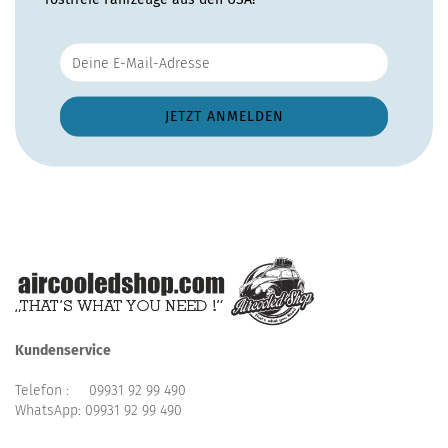
Kundenservice
Telefon :
09931 92 99 490
WhatsApp:
09931 92 99 490