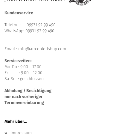
Kundenservice
Telefon :
09931 92 99 490
WhatsApp:
09931 92 99 490
Email : info@aircooledshop.com
Servicezeiten:
Mo-Do : 9.00 - 17.00
Fr : 9.00 - 12.00
Sa-So : geschlossen
Abholung / Besichtigung
nur nach vorheriger
Terminvereinbarung
Mehr über...
Impressum