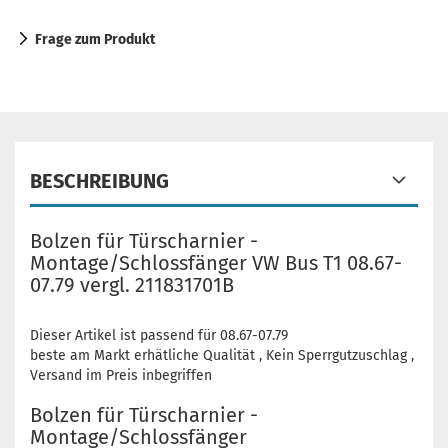
Frage zum Produkt
BESCHREIBUNG
Bolzen für Türscharnier -
Montage/Schlossfänger VW Bus T1 08.67-
07.79 vergl. 211831701B
Dieser Artikel ist passend für 08.67-07.79
beste am Markt erhätliche Qualität , Kein Sperrgutzuschlag ,
Versand im Preis inbegriffen
Bolzen für Türscharnier -
Montage/Schlossfänger