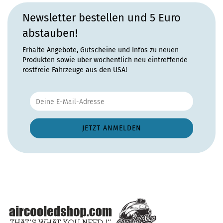
Newsletter bestellen und 5 Euro
abstauben!
Erhalte Angebote, Gutscheine und Infos zu neuen
Produkten sowie über wöchentlich neu eintreffende
rostfreie Fahrzeuge aus den USA!