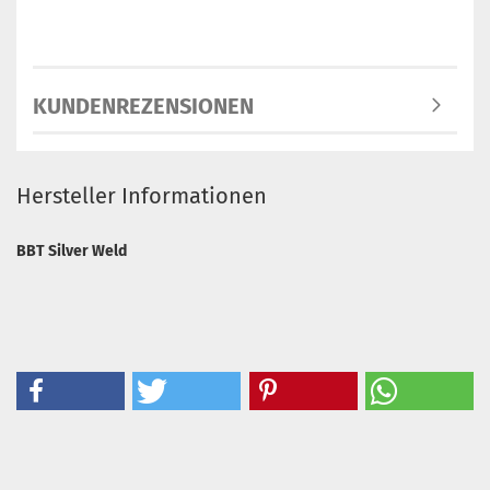
KUNDENREZENSIONEN
Hersteller Informationen
BBT Silver Weld