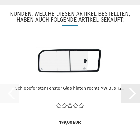
KUNDEN, WELCHE DIESEN ARTIKEL BESTELLTEN,
HABEN AUCH FOLGENDE ARTIKEL GEKAUFT:
Schiebefenster Fenster Glas hinten rechts VW Bus T2...
199,00 EUR