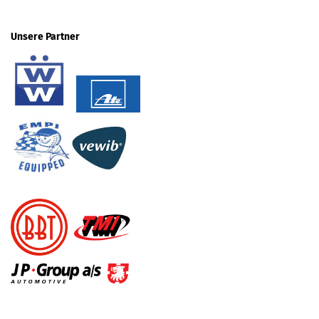
Unsere Partner