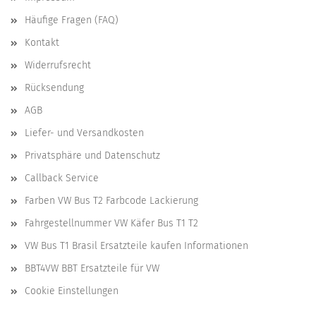
Häufige Fragen (FAQ)
Kontakt
Widerrufsrecht
Rücksendung
AGB
Liefer- und Versandkosten
Privatsphäre und Datenschutz
Callback Service
Farben VW Bus T2 Farbcode Lackierung
Fahrgestellnummer VW Käfer Bus T1 T2
VW Bus T1 Brasil Ersatzteile kaufen Informationen
BBT4VW BBT Ersatzteile für VW
Cookie Einstellungen