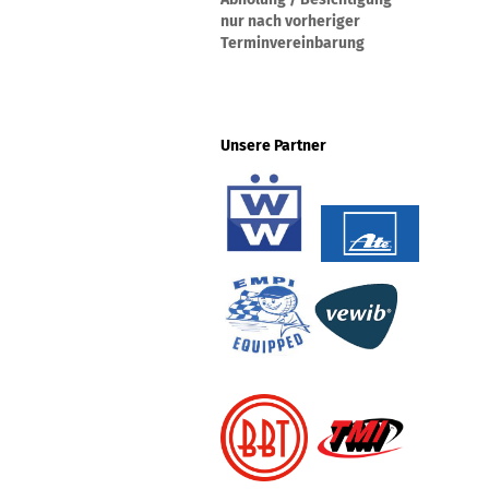
nur nach vorheriger
Terminvereinbarung
Unsere Partner