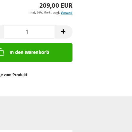
209,00 EUR
inkl. 19% MwSt. zzgl.
Versand
In den Warenkorb
ge zum Produkt