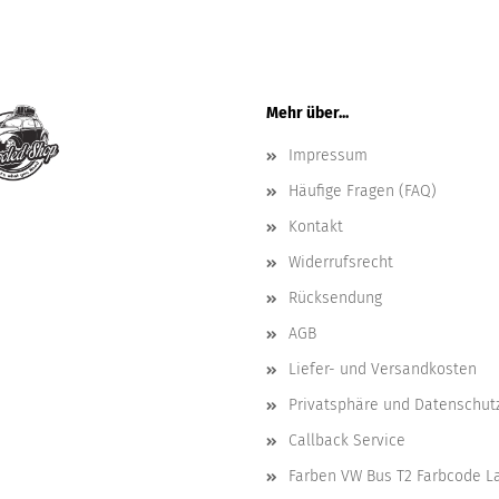
Mehr über...
Impressum
Häufige Fragen (FAQ)
Kontakt
Widerrufsrecht
Rücksendung
AGB
Liefer- und Versandkosten
Privatsphäre und Datenschut
Callback Service
Farben VW Bus T2 Farbcode L