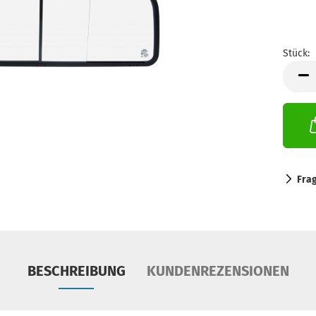
Stück:
Stück
Fra
BESCHREIBUNG
KUNDENREZENSIONEN