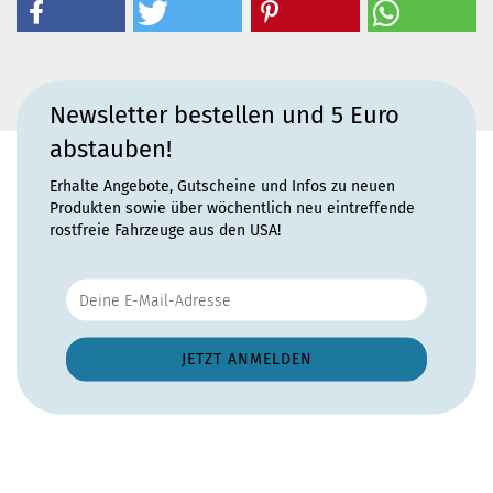
Newsletter bestellen und 5 Euro
abstauben!
Erhalte Angebote, Gutscheine und Infos zu neuen
Produkten sowie über wöchentlich neu eintreffende
rostfreie Fahrzeuge aus den USA!