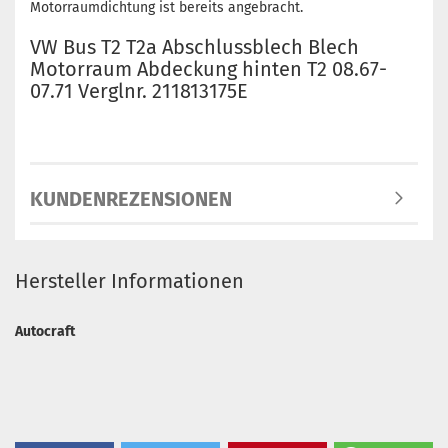
Motorraumdichtung ist bereits angebracht.
VW Bus T2 T2a Abschlussblech Blech
Motorraum Abdeckung hinten T2 08.67-
07.71 Verglnr. 211813175E
KUNDENREZENSIONEN
Hersteller Informationen
Autocraft