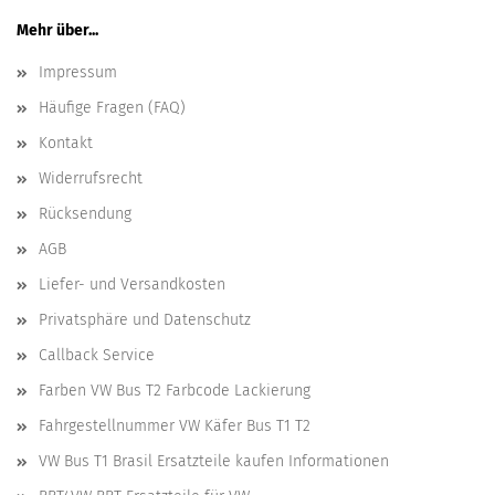
Mehr über...
Impressum
Häufige Fragen (FAQ)
Kontakt
Widerrufsrecht
Rücksendung
AGB
Liefer- und Versandkosten
Privatsphäre und Datenschutz
Callback Service
Farben VW Bus T2 Farbcode Lackierung
Fahrgestellnummer VW Käfer Bus T1 T2
VW Bus T1 Brasil Ersatzteile kaufen Informationen