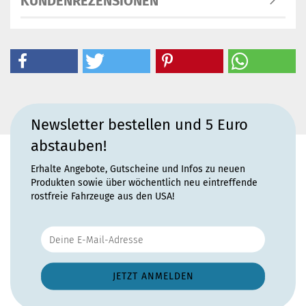
KUNDENREZENSIONEN
Newsletter bestellen und 5 Euro
abstauben!
Erhalte Angebote, Gutscheine und Infos zu neuen
Produkten sowie über wöchentlich neu eintreffende
rostfreie Fahrzeuge aus den USA!