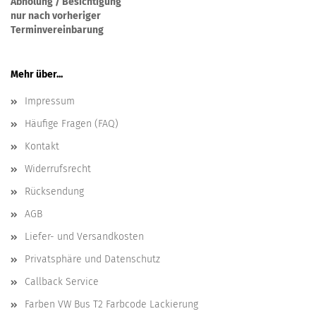
Abholung / Besichtigung
nur nach vorheriger
Terminvereinbarung
Mehr über...
Impressum
Häufige Fragen (FAQ)
Kontakt
Widerrufsrecht
Rücksendung
AGB
Liefer- und Versandkosten
Privatsphäre und Datenschutz
Callback Service
Farben VW Bus T2 Farbcode Lackierung