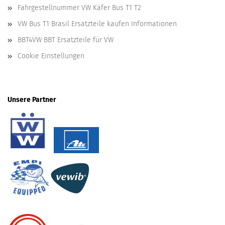
Fahrgestellnummer VW Käfer Bus T1 T2
VW Bus T1 Brasil Ersatzteile kaufen Informationen
BBT4VW BBT Ersatzteile für VW
Cookie Einstellungen
Unsere Partner