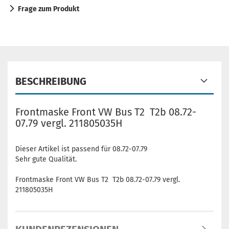
Frage zum Produkt
BESCHREIBUNG
Frontmaske Front VW Bus T2 T2b 08.72-
07.79 vergl. 211805035H
Dieser Artikel ist passend für 08.72-07.79
Sehr gute Qualität.
Frontmaske Front VW Bus T2 T2b 08.72-07.79 vergl.
211805035H