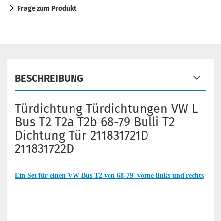
Frage zum Produkt
BESCHREIBUNG
Türdichtung Türdichtungen VW L
Bus T2 T2a T2b 68-79 Bulli T2
Dichtung Tür 211831721D
211831722D
Ein Set für einen VW Bus T2 von 68-79 vorne links und rechts