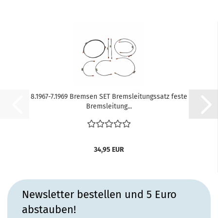
8.1967-7.1969 Bremsen SET Bremsleitungssatz feste
Bremsleitung...
34,95 EUR
Newsletter bestellen und 5 Euro
abstauben!