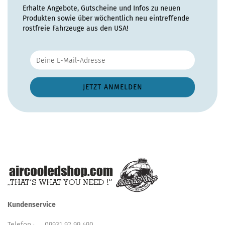
Erhalte Angebote, Gutscheine und Infos zu neuen
Produkten sowie über wöchentlich neu eintreffende
rostfreie Fahrzeuge aus den USA!
Kundenservice
Telefon :
09931 92 99 490