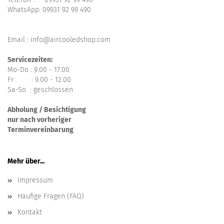
WhatsApp:
09931 92 99 490
Email : info@aircooledshop.com
Servicezeiten:
Mo-Do : 9.00 - 17.00
Fr : 9.00 - 12.00
Sa-So : geschlossen
Abholung / Besichtigung
nur nach vorheriger
Terminvereinbarung
Mehr über...
Impressum
Häufige Fragen (FAQ)
Kontakt