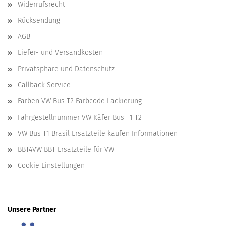
Widerrufsrecht
Rücksendung
AGB
Liefer- und Versandkosten
Privatsphäre und Datenschutz
Callback Service
Farben VW Bus T2 Farbcode Lackierung
Fahrgestellnummer VW Käfer Bus T1 T2
VW Bus T1 Brasil Ersatzteile kaufen Informationen
BBT4VW BBT Ersatzteile für VW
Cookie Einstellungen
Unsere Partner