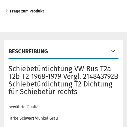
Frage zum Produkt
BESCHREIBUNG
Schiebetürdichtung VW Bus T2a
T2b T2 1968-1979 Vergl. 214843792B
Schiebetürdichtung T2 Dichtung
für Schiebetür rechts
bewährte Qualiät
Farbe Schwarz/dunkel Grau