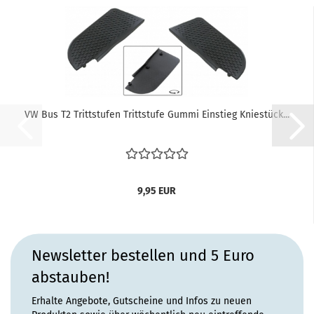
VW Bus T2 Trittstufen Trittstufe Gummi Einstieg Kniestück...
9,95 EUR
Newsletter bestellen und 5 Euro
abstauben!
Erhalte Angebote, Gutscheine und Infos zu neuen