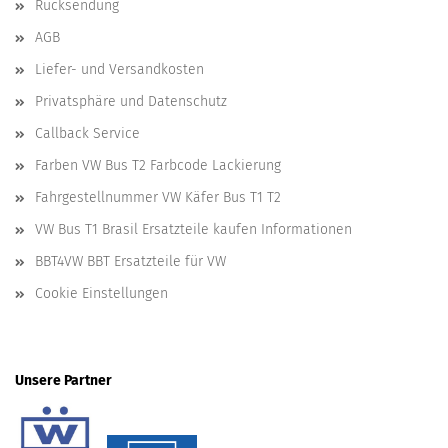
Rücksendung
AGB
Liefer- und Versandkosten
Privatsphäre und Datenschutz
Callback Service
Farben VW Bus T2 Farbcode Lackierung
Fahrgestellnummer VW Käfer Bus T1 T2
VW Bus T1 Brasil Ersatzteile kaufen Informationen
BBT4VW BBT Ersatzteile für VW
Cookie Einstellungen
Unsere Partner