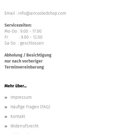
Email : info@aircooledshop.com
Servicezeiten:
Mo-Do : 9.00 - 17.00
Fr : 9.00 - 12.00
Sa-So : geschlossen
Abholung / Besichtigung
nur nach vorheriger
Terminvereinbarung
Mehr über...
Impressum
Häufige Fragen (FAQ)
Kontakt
Widerrufsrecht