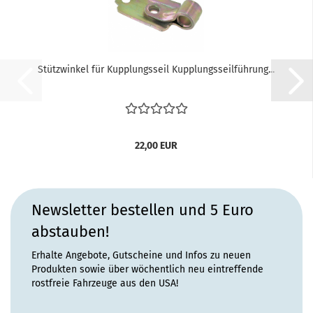
Stützwinkel für Kupplungsseil Kupplungsseilführung...
22,00 EUR
Newsletter bestellen und 5 Euro
abstauben!
Erhalte Angebote, Gutscheine und Infos zu neuen
Produkten sowie über wöchentlich neu eintreffende
rostfreie Fahrzeuge aus den USA!