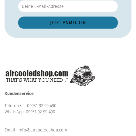
Kundenservice
Telefon :
09931 92 99 490
WhatsApp:
09931 92 99 490
Email : info@aircooledshop.com