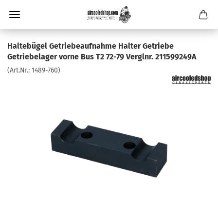
Haltebügel Getriebeaufnahme Halter Getriebe
Getriebelager vorne Bus T2 72-79 Verglnr. 211599249A
(Art.Nr.:
1489-760
)