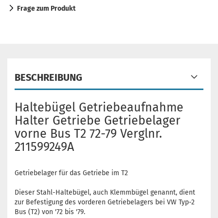
Frage zum Produkt
BESCHREIBUNG
Haltebügel Getriebeaufnahme
Halter Getriebe Getriebelager
vorne Bus T2 72-79 Verglnr.
211599249A
Getriebelager für das Getriebe im T2
Dieser Stahl-Haltebügel, auch Klemmbügel genannt, dient
zur Befestigung des vorderen Getriebelagers bei VW Typ-2
Bus (T2) von '72 bis '79.