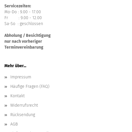
Servicezeiten:
Mo-Do : 9.00 - 17.00
Fr : 9.00 - 12.00
Sa-So : geschlossen
Abholung / Besichtigung
nur nach vorheriger
Terminvereinbarung
Mehr über...
Impressum
Häufige Fragen (FAQ)
Kontakt
Widerrufsrecht
Rücksendung
AGB