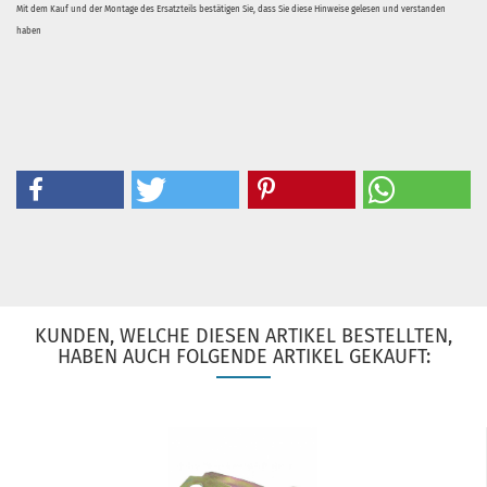
Mit dem Kauf und der Montage des Ersatzteils bestätigen Sie, dass Sie diese Hinweise gelesen und verstanden
haben
KUNDEN, WELCHE DIESEN ARTIKEL BESTELLTEN,
HABEN AUCH FOLGENDE ARTIKEL GEKAUFT: