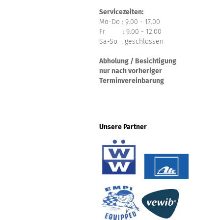
Servicezeiten:
Mo-Do : 9.00 - 17.00
Fr : 9.00 - 12.00
Sa-So : geschlossen
Abholung / Besichtigung
nur nach vorheriger
Terminvereinbarung
Unsere Partner