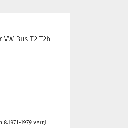
r VW Bus T2 T2b
8.1971-1979 vergl.