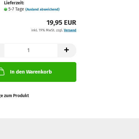
Lieferzeit:
5-7 Tage
(Ausland abweichend)
19,95 EUR
inkl. 19% MwSt. zzgl.
Versand
In den Warenkorb
ge zum Produkt