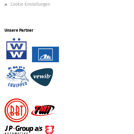
Cookie Einstellungen
Unsere Partner