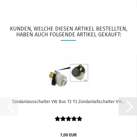
KUNDEN, WELCHE DIESEN ARTIKEL BESTELLTEN,
HABEN AUCH FOLGENDE ARTIKEL GEKAUFT:
Zündanlassschalter VW Bus T2 T3 Zündanlaßschalter VW...
7,00 EUR