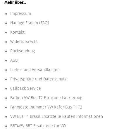
Mehr über...
Impressum
Häufige Fragen (FAQ)
Kontakt
Widerrufsrecht
Rücksendung
AGB
Liefer- und Versandkosten
Privatsphäre und Datenschutz
Callback Service
Farben VW Bus T2 Farbcode Lackierung
Fahrgestellnummer VW Käfer Bus T1 T2
VW Bus T1 Brasil Ersatzteile kaufen Informationen
BBT4VW BBT Ersatzteile für VW