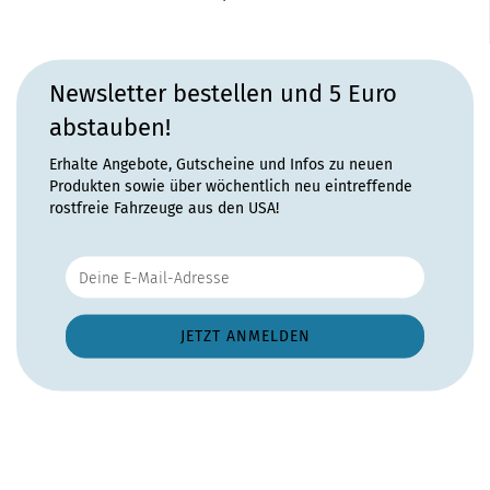
Newsletter bestellen und 5 Euro
abstauben!
Erhalte Angebote, Gutscheine und Infos zu neuen
Produkten sowie über wöchentlich neu eintreffende
rostfreie Fahrzeuge aus den USA!