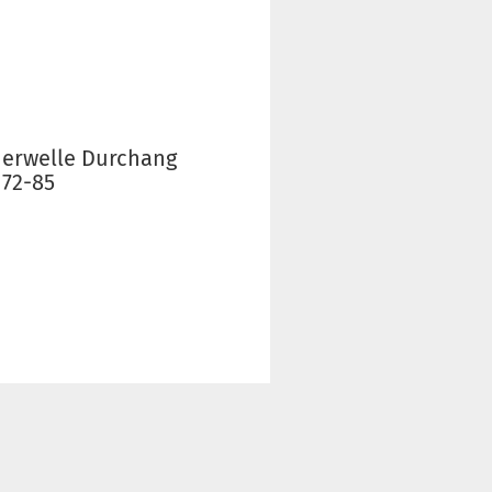
erwelle Durchang
 72-85