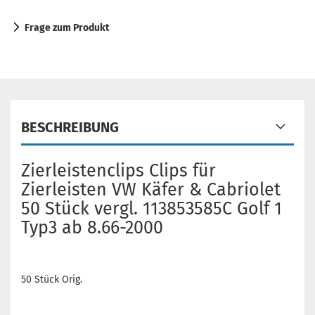
Frage zum Produkt
BESCHREIBUNG
Zierleistenclips Clips für
Zierleisten VW Käfer & Cabriolet
50 Stück vergl. 113853585C Golf 1
Typ3 ab 8.66-2000
50 Stück Orig.