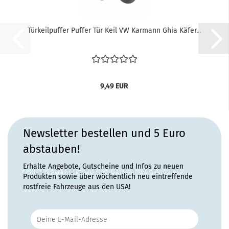
Türkeilpuffer Puffer Tür Keil VW Karmann Ghia Käfer...
9,49 EUR
Newsletter bestellen und 5 Euro
abstauben!
Erhalte Angebote, Gutscheine und Infos zu neuen
Produkten sowie über wöchentlich neu eintreffende
rostfreie Fahrzeuge aus den USA!