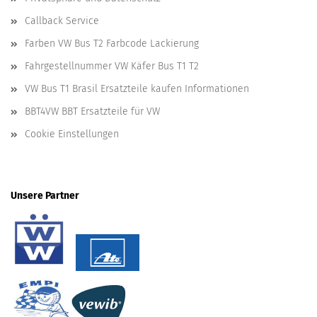
Callback Service
Farben VW Bus T2 Farbcode Lackierung
Fahrgestellnummer VW Käfer Bus T1 T2
VW Bus T1 Brasil Ersatzteile kaufen Informationen
BBT4VW BBT Ersatzteile für VW
Cookie Einstellungen
Unsere Partner