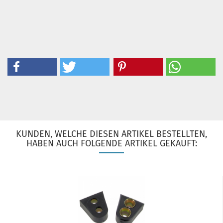
KUNDEN, WELCHE DIESEN ARTIKEL BESTELLTEN,
HABEN AUCH FOLGENDE ARTIKEL GEKAUFT: