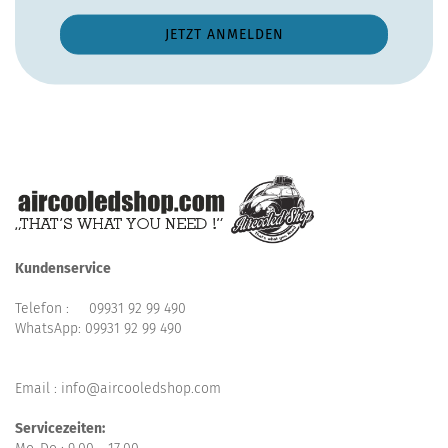
Kundenservice
Telefon :
09931 92 99 490
WhatsApp:
09931 92 99 490
Email : info@aircooledshop.com
Servicezeiten: