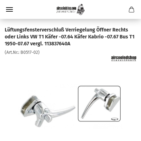
Lüftungsfensterverschluß Verriegelung Öffner Rechts
oder Links VW T1 Käfer -07.64 Käfer Kabrio -07.67 Bus T1
1950-07.67 vergl. 113837640A
(Art.Nr.:
B0517-02
)