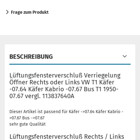
Frage zum Produkt
BESCHREIBUNG
Lüftungsfensterverschluß Verriegelung
Öffner Rechts oder Links VW T1 Käfer
-07.64 Käfer Kabrio -07.67 Bus T1 1950-
07.67 vergl. 113837640A
Dieser Artikel ist passend für Käfer ->07.64 Käfer Kabrio -
>07.67 Bus ->07.67
sehr gute Qualität
Lüftungsfensterverschluß Rechts / Links