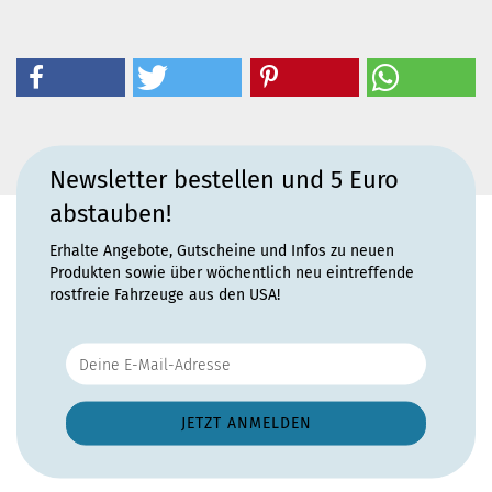
Newsletter bestellen und 5 Euro
abstauben!
Erhalte Angebote, Gutscheine und Infos zu neuen
Produkten sowie über wöchentlich neu eintreffende
rostfreie Fahrzeuge aus den USA!