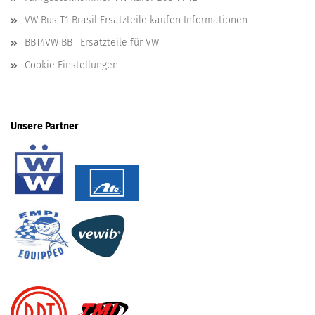
VW Bus T1 Brasil Ersatzteile kaufen Informationen
BBT4VW BBT Ersatzteile für VW
Cookie Einstellungen
Unsere Partner