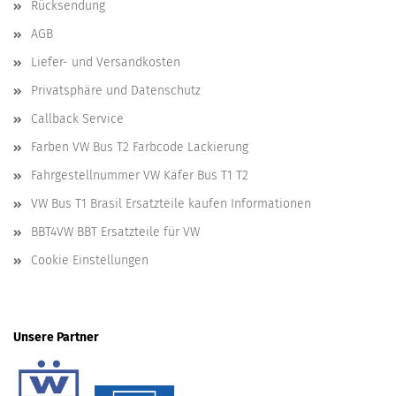
Rücksendung
AGB
Liefer- und Versandkosten
Privatsphäre und Datenschutz
Callback Service
Farben VW Bus T2 Farbcode Lackierung
Fahrgestellnummer VW Käfer Bus T1 T2
VW Bus T1 Brasil Ersatzteile kaufen Informationen
BBT4VW BBT Ersatzteile für VW
Cookie Einstellungen
Unsere Partner