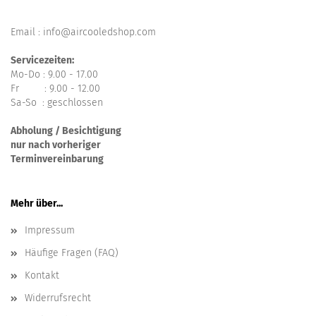
Email : info@aircooledshop.com
Servicezeiten:
Mo-Do : 9.00 - 17.00
Fr : 9.00 - 12.00
Sa-So : geschlossen
Abholung / Besichtigung
nur nach vorheriger
Terminvereinbarung
Mehr über...
Impressum
Häufige Fragen (FAQ)
Kontakt
Widerrufsrecht