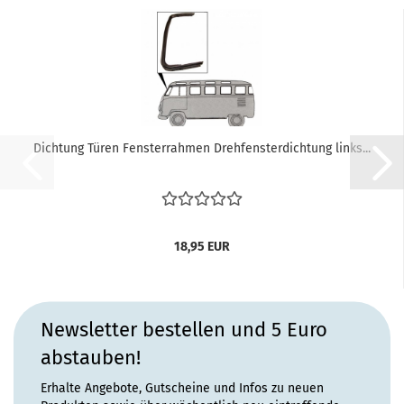
Dichtung Türen Fensterrahmen Drehfensterdichtung links...
18,95 EUR
Newsletter bestellen und 5 Euro
abstauben!
Erhalte Angebote, Gutscheine und Infos zu neuen