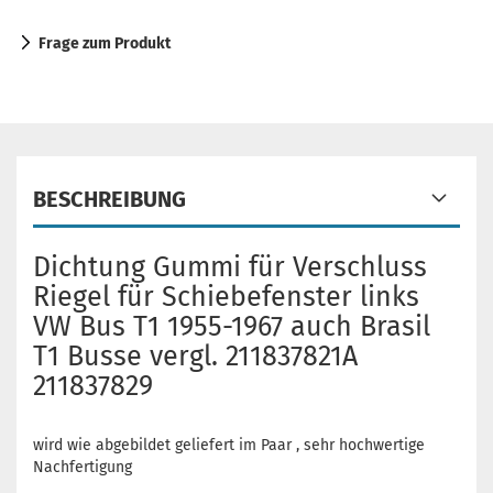
Frage zum Produkt
BESCHREIBUNG
Dichtung Gummi für Verschluss
Riegel für Schiebefenster links
VW Bus T1 1955-1967 auch Brasil
T1 Busse vergl. 211837821A
211837829
wird wie abgebildet geliefert im Paar , sehr hochwertige
Nachfertigung