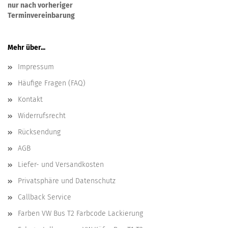
nur nach vorheriger
Terminvereinbarung
Mehr über...
Impressum
Häufige Fragen (FAQ)
Kontakt
Widerrufsrecht
Rücksendung
AGB
Liefer- und Versandkosten
Privatsphäre und Datenschutz
Callback Service
Farben VW Bus T2 Farbcode Lackierung