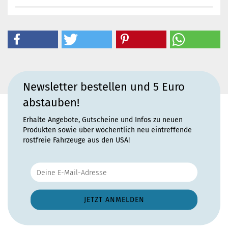
Newsletter bestellen und 5 Euro
abstauben!
Erhalte Angebote, Gutscheine und Infos zu neuen
Produkten sowie über wöchentlich neu eintreffende
rostfreie Fahrzeuge aus den USA!