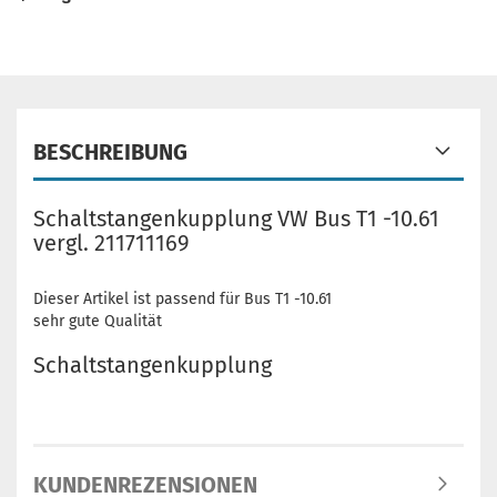
BESCHREIBUNG
Schaltstangenkupplung VW Bus T1 -10.61
vergl. 211711169
Dieser Artikel ist passend für Bus T1 -10.61
sehr gute Qualität
Schaltstangenkupplung
KUNDENREZENSIONEN