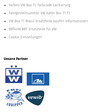
Farben VW Bus T2 Farbcode Lackierung
Fahrgestellnummer VW Käfer Bus T1 T2
VW Bus T1 Brasil Ersatzteile kaufen Informationen
BBT4VW BBT Ersatzteile für VW
Cookie Einstellungen
Unsere Partner