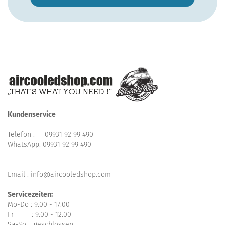
Kundenservice
Telefon :
09931 92 99 490
WhatsApp:
09931 92 99 490
Email : info@aircooledshop.com
Servicezeiten:
Mo-Do : 9.00 - 17.00
Fr : 9.00 - 12.00
Sa-So : geschlossen