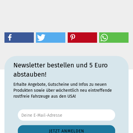
Newsletter bestellen und 5 Euro
abstauben!
Erhalte Angebote, Gutscheine und Infos zu neuen
Produkten sowie über wöchentlich neu eintreffende
rostfreie Fahrzeuge aus den USA!