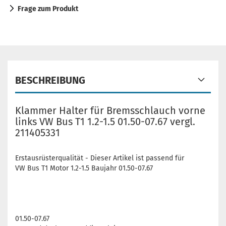
Frage zum Produkt
BESCHREIBUNG
Klammer Halter für Bremsschlauch vorne
links VW Bus T1 1.2-1.5 01.50-07.67 vergl.
211405331
Erstausrüsterqualität - Dieser Artikel ist passend für
VW Bus T1 Motor 1.2-1.5 Baujahr 01.50-07.67
01.50-07.67