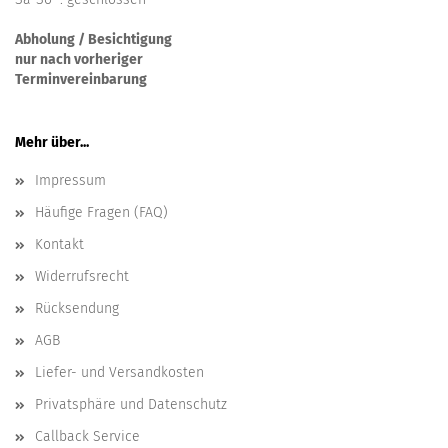
Abholung / Besichtigung
nur nach vorheriger
Terminvereinbarung
Mehr über...
Impressum
Häufige Fragen (FAQ)
Kontakt
Widerrufsrecht
Rücksendung
AGB
Liefer- und Versandkosten
Privatsphäre und Datenschutz
Callback Service