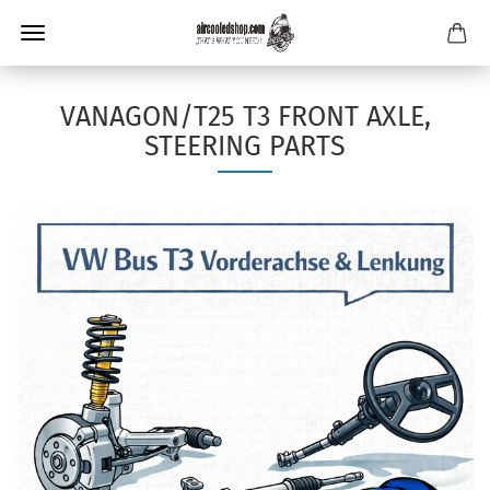
VANAGON/T25 T3 FRONT AXLE,
STEERING PARTS