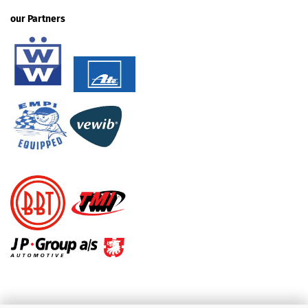
our Partners