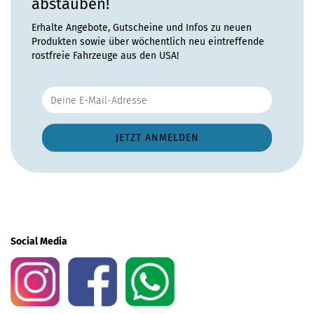
abstauben!
Erhalte Angebote, Gutscheine und Infos zu neuen
Produkten sowie über wöchentlich neu eintreffende
rostfreie Fahrzeuge aus den USA!
Social Media