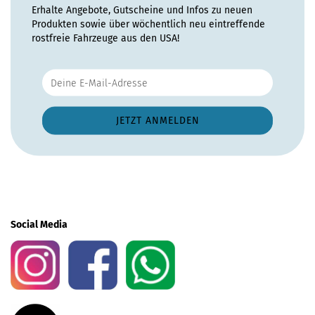
Erhalte Angebote, Gutscheine und Infos zu neuen
Produkten sowie über wöchentlich neu eintreffende
rostfreie Fahrzeuge aus den USA!
Social Media