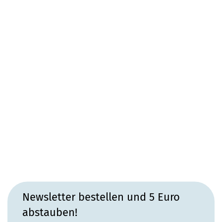
Newsletter bestellen und 5 Euro
abstauben!