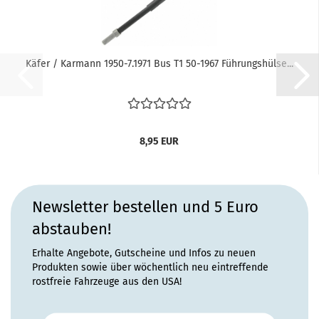
Käfer / Karmann 1950-7.1971 Bus T1 50-1967 Führungshülse...
8,95 EUR
Newsletter bestellen und 5 Euro
abstauben!
Erhalte Angebote, Gutscheine und Infos zu neuen
Produkten sowie über wöchentlich neu eintreffende
rostfreie Fahrzeuge aus den USA!