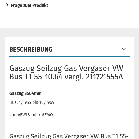
Frage zum Produkt
BESCHREIBUNG
Gaszug Seilzug Gas Vergaser VW
Bus T1 55-10.64 vergl. 211721555A
Gaszug 3564mm
Bus, 1/1955 bis 10/1964
von VEWIB oder GEMO
Gaszug Seilzug Gas Vergaser VW Bus T1 55-