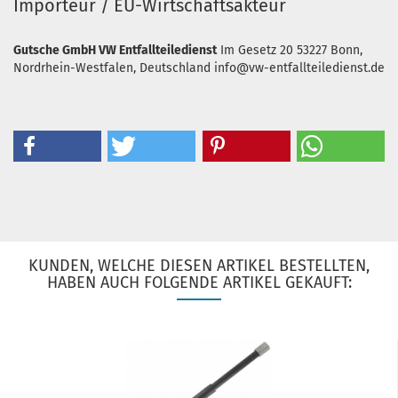
Importeur / EU-Wirtschaftsakteur
Gutsche GmbH VW Entfallteiledienst
Im Gesetz 20
53227 Bonn,
Nordrhein-Westfalen, Deutschland
info@vw-entfallteiledienst.de
KUNDEN, WELCHE DIESEN ARTIKEL BESTELLTEN,
HABEN AUCH FOLGENDE ARTIKEL GEKAUFT: