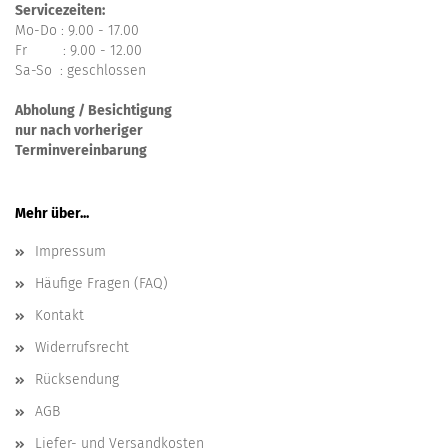
Servicezeiten:
Mo-Do : 9.00 - 17.00
Fr : 9.00 - 12.00
Sa-So : geschlossen
Abholung / Besichtigung
nur nach vorheriger
Terminvereinbarung
Mehr über...
Impressum
Häufige Fragen (FAQ)
Kontakt
Widerrufsrecht
Rücksendung
AGB
Liefer- und Versandkosten