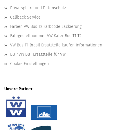
Privatsphäre und Datenschutz
Callback Service
Farben VW Bus T2 Farbcode Lackierung
Fahrgestellnummer VW Käfer Bus T1 T2
VW Bus T1 Brasil Ersatzteile kaufen Informationen
BBT4VW BBT Ersatzteile für VW
Cookie Einstellungen
Unsere Partner