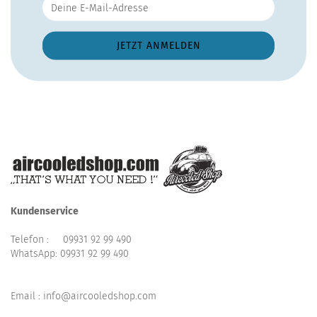
Kundenservice
Telefon :
09931 92 99 490
WhatsApp:
09931 92 99 490
Email : info@aircooledshop.com