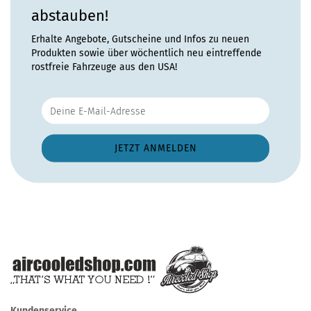
abstauben!
Erhalte Angebote, Gutscheine und Infos zu neuen
Produkten sowie über wöchentlich neu eintreffende
rostfreie Fahrzeuge aus den USA!
Kundenservice