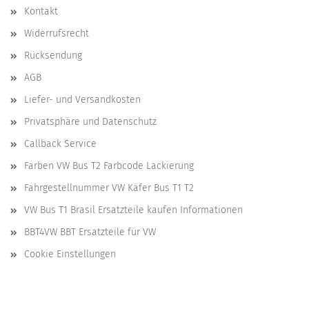
Kontakt
Widerrufsrecht
Rücksendung
AGB
Liefer- und Versandkosten
Privatsphäre und Datenschutz
Callback Service
Farben VW Bus T2 Farbcode Lackierung
Fahrgestellnummer VW Käfer Bus T1 T2
VW Bus T1 Brasil Ersatzteile kaufen Informationen
BBT4VW BBT Ersatzteile für VW
Cookie Einstellungen