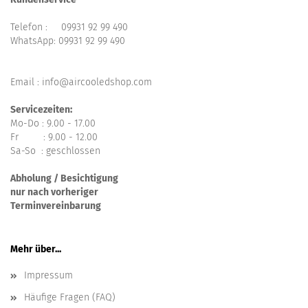
Telefon :
09931 92 99 490
WhatsApp:
09931 92 99 490
Email : info@aircooledshop.com
Servicezeiten:
Mo-Do : 9.00 - 17.00
Fr : 9.00 - 12.00
Sa-So : geschlossen
Abholung / Besichtigung
nur nach vorheriger
Terminvereinbarung
Mehr über...
Impressum
Häufige Fragen (FAQ)