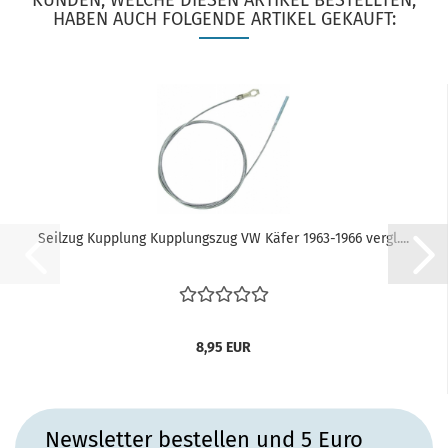
KUNDEN, WELCHE DIESEN ARTIKEL BESTELLTEN,
HABEN AUCH FOLGENDE ARTIKEL GEKAUFT:
Seilzug Kupplung Kupplungszug VW Käfer 1963-1966 vergl....
8,95 EUR
Newsletter bestellen und 5 Euro