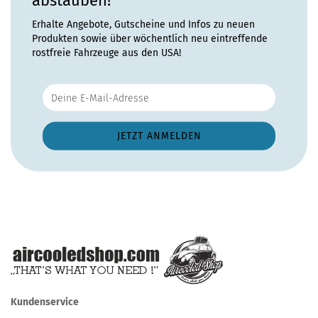
abstauben!
Erhalte Angebote, Gutscheine und Infos zu neuen
Produkten sowie über wöchentlich neu eintreffende
rostfreie Fahrzeuge aus den USA!
Kundenservice