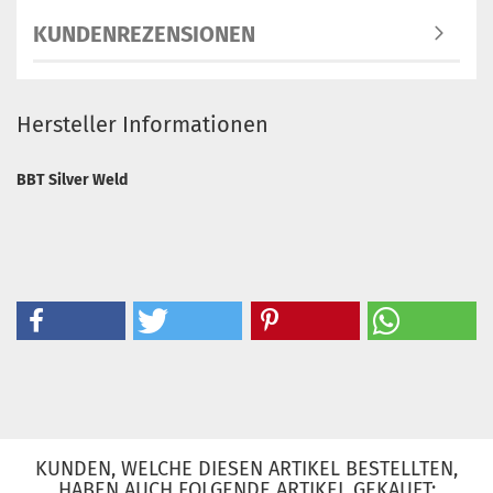
KUNDENREZENSIONEN
Hersteller Informationen
BBT Silver Weld
KUNDEN, WELCHE DIESEN ARTIKEL BESTELLTEN,
HABEN AUCH FOLGENDE ARTIKEL GEKAUFT: