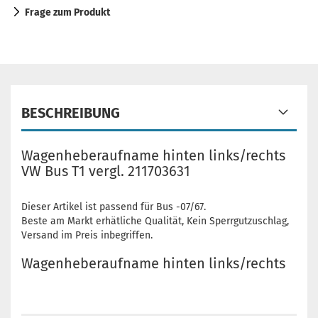
Frage zum Produkt
BESCHREIBUNG
Wagenheberaufname hinten links/rechts
VW Bus T1 vergl. 211703631
Dieser Artikel ist passend für Bus -07/67.
Beste am Markt erhätliche Qualität, Kein Sperrgutzuschlag,
Versand im Preis inbegriffen.
Wagenheberaufname hinten links/rechts