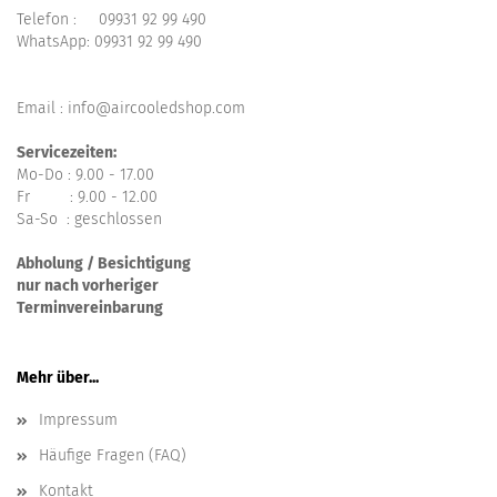
Telefon :
09931 92 99 490
WhatsApp:
09931 92 99 490
Email : info@aircooledshop.com
Servicezeiten:
Mo-Do : 9.00 - 17.00
Fr : 9.00 - 12.00
Sa-So : geschlossen
Abholung / Besichtigung
nur nach vorheriger
Terminvereinbarung
Mehr über...
Impressum
Häufige Fragen (FAQ)
Kontakt