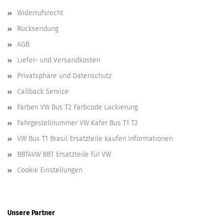
Widerrufsrecht
Rücksendung
AGB
Liefer- und Versandkosten
Privatsphäre und Datenschutz
Callback Service
Farben VW Bus T2 Farbcode Lackierung
Fahrgestellnummer VW Käfer Bus T1 T2
VW Bus T1 Brasil Ersatzteile kaufen Informationen
BBT4VW BBT Ersatzteile für VW
Cookie Einstellungen
Unsere Partner