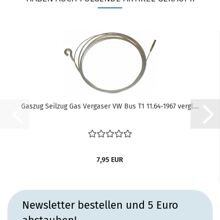
Gaszug Seilzug Gas Vergaser VW Bus T1 11.64-1967 vergl....
7,95 EUR
Newsletter bestellen und 5 Euro