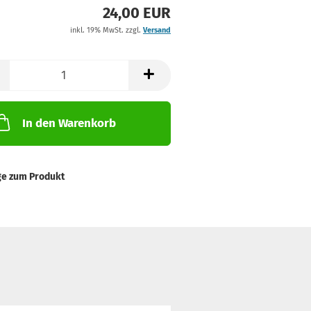
24,00 EUR
inkl. 19% MwSt. zzgl.
Versand
In den Warenkorb
ge zum Produkt