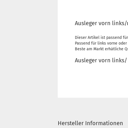
Ausleger vorn links/
Dieser Artikel ist passend für
Passend für links vorne oder 
Beste am Markt erhätliche Qu
Ausleger vorn links/
Hersteller Informationen