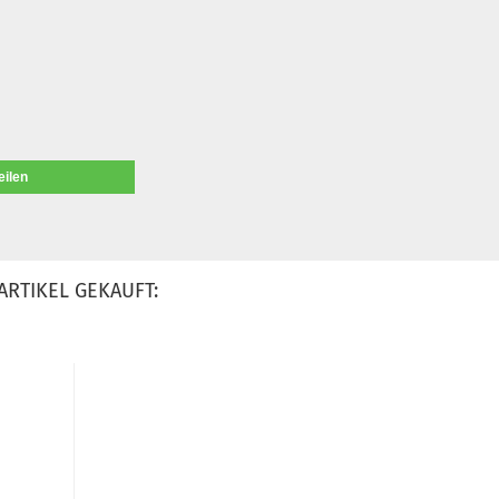
eilen
ARTIKEL GEKAUFT: