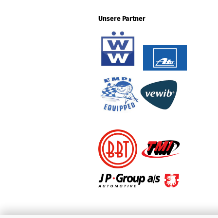
Unsere Partner