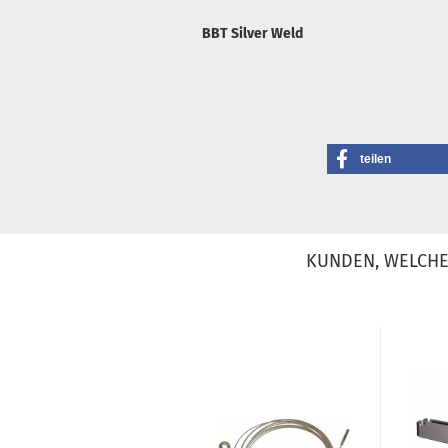
BBT Silver Weld
teilen
KUNDEN, WELCHE 