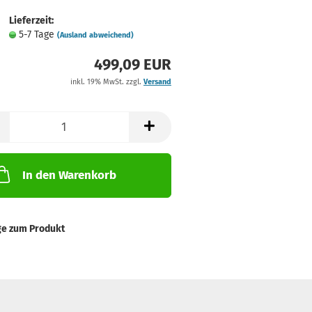
Lieferzeit:
5-7 Tage
(Ausland abweichend)
499,09 EUR
inkl. 19% MwSt. zzgl.
Versand
In den Warenkorb
ge zum Produkt