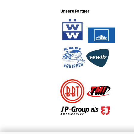
Unsere Partner