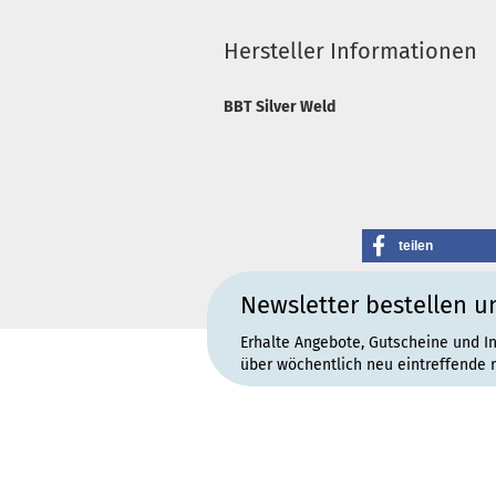
Hersteller Informationen
BBT Silver Weld
teilen
Newsletter bestellen u
Erhalte Angebote, Gutscheine und I
über wöchentlich neu eintreffende 