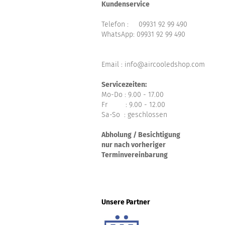
Kundenservice
Telefon :
09931 92 99 490
WhatsApp:
09931 92 99 490
Email : info@aircooledshop.com
Servicezeiten:
Mo-Do : 9.00 - 17.00
Fr : 9.00 - 12.00
Sa-So : geschlossen
Abholung / Besichtigung
nur nach vorheriger
Terminvereinbarung
Unsere Partner