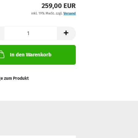
259,00 EUR
inkl. 19% MwSt. zzgl.
Versand
In den Warenkorb
ge zum Produkt