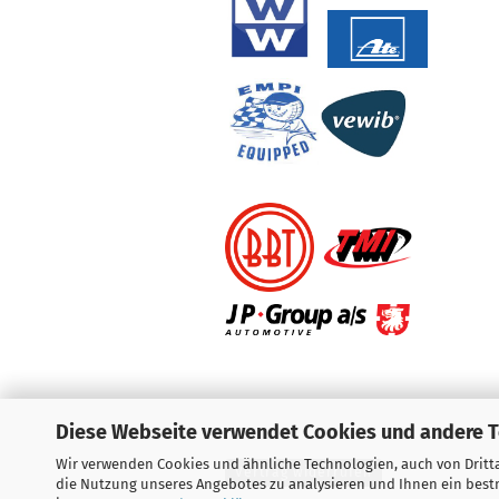
Diese Webseite verwendet Cookies und andere 
Wir verwenden Cookies und ähnliche Technologien, auch von Dritta
Vertrag widerrufen
die Nutzung unseres Angebotes zu analysieren und Ihnen ein bestm