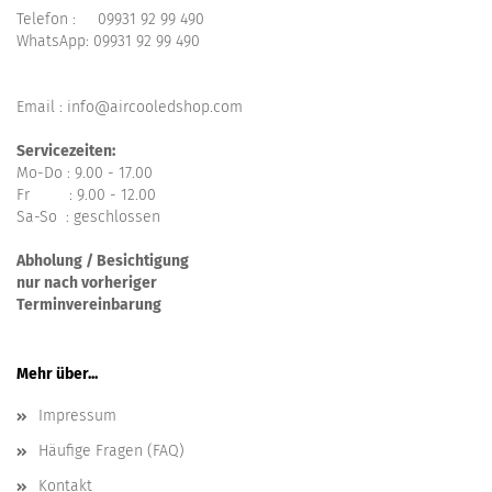
Telefon :
09931 92 99 490
WhatsApp:
09931 92 99 490
Email : info@aircooledshop.com
Servicezeiten:
Mo-Do : 9.00 - 17.00
Fr : 9.00 - 12.00
Sa-So : geschlossen
Abholung / Besichtigung
nur nach vorheriger
Terminvereinbarung
Mehr über...
Impressum
Häufige Fragen (FAQ)
Kontakt