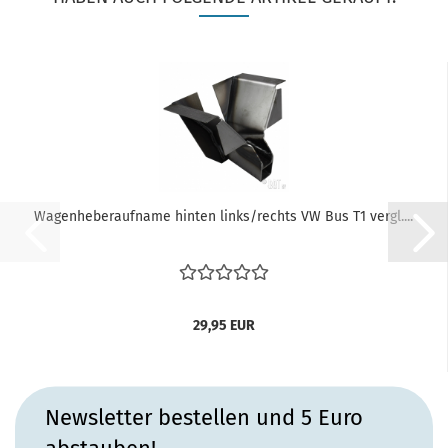
Wagenheberaufname hinten links/rechts VW Bus T1 vergl....
29,95 EUR
Newsletter bestellen und 5 Euro