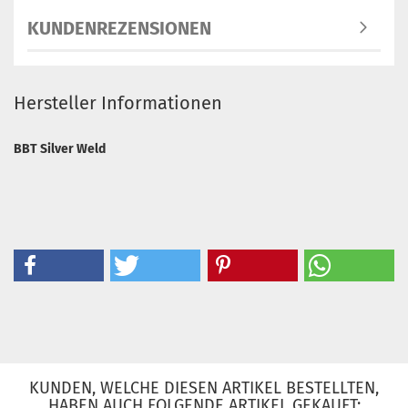
KUNDENREZENSIONEN
Hersteller Informationen
BBT Silver Weld
KUNDEN, WELCHE DIESEN ARTIKEL BESTELLTEN,
HABEN AUCH FOLGENDE ARTIKEL GEKAUFT: