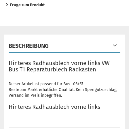
Frage zum Produkt
BESCHREIBUNG
Hinteres Radhausblech vorne links VW
Bus T1 Reparaturblech Radkasten
Dieser Artikel ist passend für Bus -06/67.
Beste am Markt erhätliche Qualität, Kein Sperrgutzuschlag,
Versand im Preis inbegriffen.
Hinteres Radhausblech vorne links