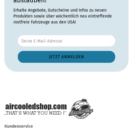
abstauben!
Erhalte Angebote, Gutscheine und Infos zu neuen
Produkten sowie über wöchentlich neu eintreffende
rostfreie Fahrzeuge aus den USA!
Kundenservice