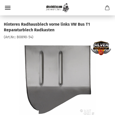
Hinteres Radhausblech vorne links VW Bus T1
Reparaturblech Radkasten
(Art.Nr.:
B0890-54
)