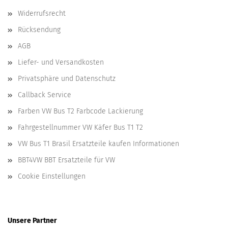
Widerrufsrecht
Rücksendung
AGB
Liefer- und Versandkosten
Privatsphäre und Datenschutz
Callback Service
Farben VW Bus T2 Farbcode Lackierung
Fahrgestellnummer VW Käfer Bus T1 T2
VW Bus T1 Brasil Ersatzteile kaufen Informationen
BBT4VW BBT Ersatzteile für VW
Cookie Einstellungen
Unsere Partner