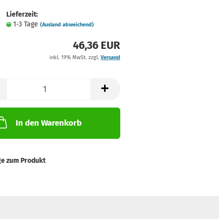
Lieferzeit:
1-3 Tage
(Ausland abweichend)
46,36 EUR
inkl. 19% MwSt. zzgl.
Versand
In den Warenkorb
ge zum Produkt