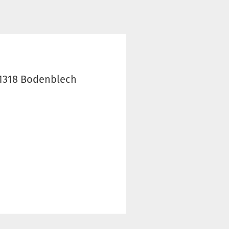
01318 Bodenblech