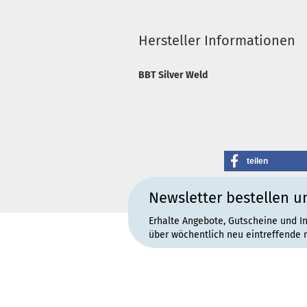
Hersteller Informationen
BBT Silver Weld
teilen
Newsletter bestellen u
Erhalte Angebote, Gutscheine und I
über wöchentlich neu eintreffende 