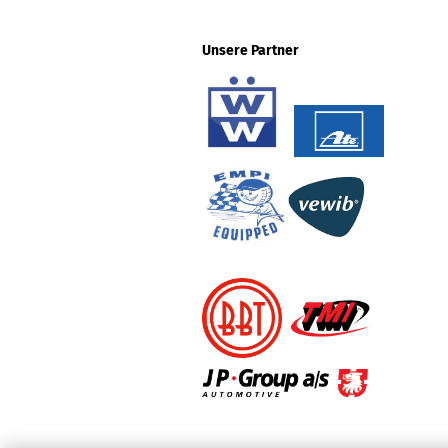
Unsere Partner