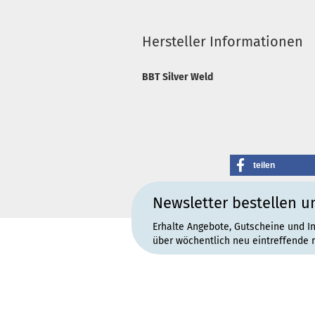
Hersteller Informationen
BBT Silver Weld
teilen
Newsletter bestellen u
Erhalte Angebote, Gutscheine und I
über wöchentlich neu eintreffende 