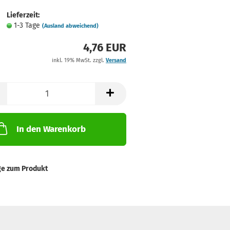
Lieferzeit:
1-3 Tage
(Ausland abweichend)
4,76 EUR
inkl. 19% MwSt. zzgl.
Versand
In den Warenkorb
ge zum Produkt