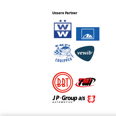
Unsere Partner