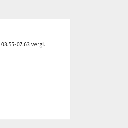
3.55-07.63 vergl.