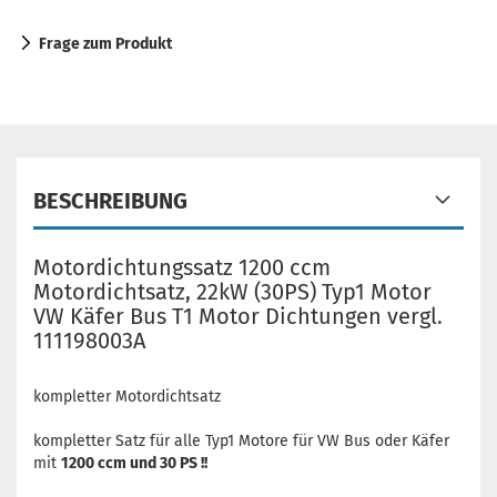
Frage zum Produkt
BESCHREIBUNG
Motordichtungssatz 1200 ccm
Motordichtsatz, 22kW (30PS) Typ1 Motor
VW Käfer Bus T1 Motor Dichtungen vergl.
111198003A
kompletter Motordichtsatz
kompletter Satz für alle Typ1 Motore für VW Bus oder Käfer
mit
1200 ccm und 30 PS !!