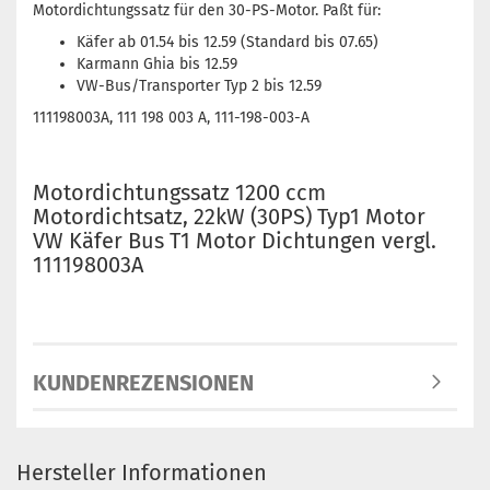
Motordichtungssatz für den 30-PS-Motor. Paßt für:
Käfer ab 01.54 bis 12.59 (Standard bis 07.65)
Karmann Ghia bis 12.59
VW-Bus/Transporter Typ 2 bis 12.59
111198003A, 111 198 003 A, 111-198-003-A
Motordichtungssatz 1200 ccm
Motordichtsatz, 22kW (30PS) Typ1 Motor
VW Käfer Bus T1 Motor Dichtungen vergl.
111198003A
KUNDENREZENSIONEN
Hersteller Informationen