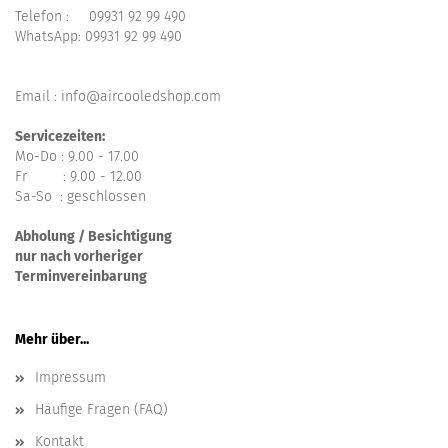
Telefon :
09931 92 99 490
WhatsApp:
09931 92 99 490
Email : info@aircooledshop.com
Servicezeiten:
Mo-Do : 9.00 - 17.00
Fr : 9.00 - 12.00
Sa-So : geschlossen
Abholung / Besichtigung
nur nach vorheriger
Terminvereinbarung
Mehr über...
Impressum
Häufige Fragen (FAQ)
Kontakt