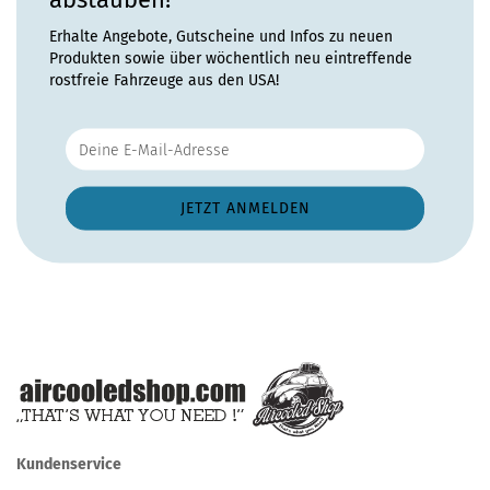
Erhalte Angebote, Gutscheine und Infos zu neuen
Produkten sowie über wöchentlich neu eintreffende
rostfreie Fahrzeuge aus den USA!
Kundenservice