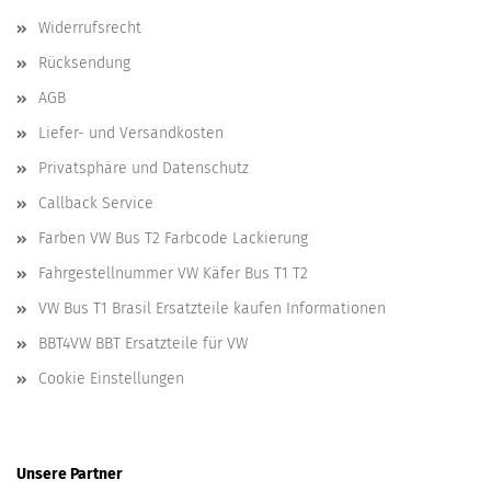
Widerrufsrecht
Rücksendung
AGB
Liefer- und Versandkosten
Privatsphäre und Datenschutz
Callback Service
Farben VW Bus T2 Farbcode Lackierung
Fahrgestellnummer VW Käfer Bus T1 T2
VW Bus T1 Brasil Ersatzteile kaufen Informationen
BBT4VW BBT Ersatzteile für VW
Cookie Einstellungen
Unsere Partner