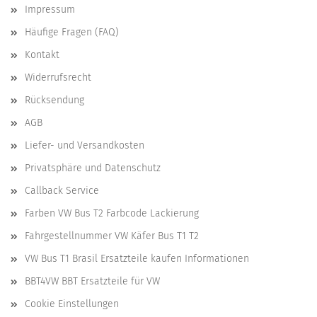
Impressum
Häufige Fragen (FAQ)
Kontakt
Widerrufsrecht
Rücksendung
AGB
Liefer- und Versandkosten
Privatsphäre und Datenschutz
Callback Service
Farben VW Bus T2 Farbcode Lackierung
Fahrgestellnummer VW Käfer Bus T1 T2
VW Bus T1 Brasil Ersatzteile kaufen Informationen
BBT4VW BBT Ersatzteile für VW
Cookie Einstellungen