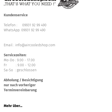
Kundenservice
Telefon :
09931 92 99 490
WhatsApp:
09931 92 99 490
Email : info@aircooledshop.com
Servicezeiten:
Mo-Do : 9.00 - 17.00
Fr : 9.00 - 12.00
Sa-So : geschlossen
Abholung / Besichtigung
nur nach vorheriger
Terminvereinbarung
Mehr über...