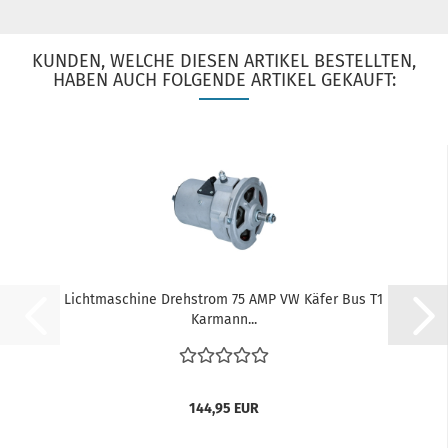
KUNDEN, WELCHE DIESEN ARTIKEL BESTELLTEN,
HABEN AUCH FOLGENDE ARTIKEL GEKAUFT:
Lichtmaschine Drehstrom 75 AMP VW Käfer Bus T1
Karmann...
144,95 EUR