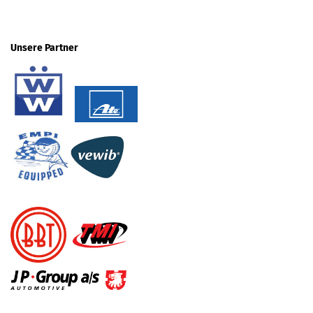
Unsere Partner