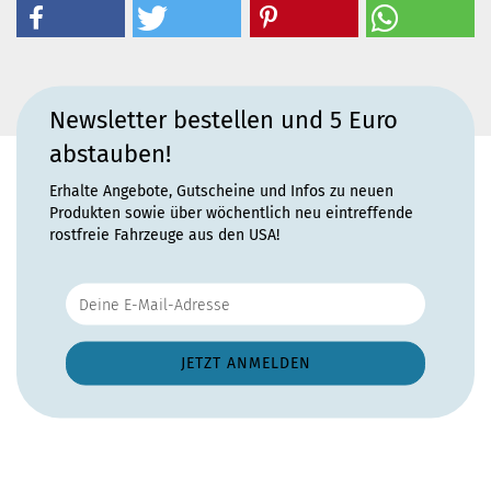
Newsletter bestellen und 5 Euro
abstauben!
Erhalte Angebote, Gutscheine und Infos zu neuen
Produkten sowie über wöchentlich neu eintreffende
rostfreie Fahrzeuge aus den USA!