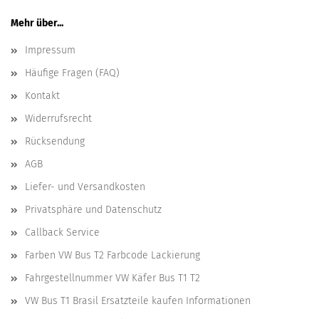
Mehr über...
Impressum
Häufige Fragen (FAQ)
Kontakt
Widerrufsrecht
Rücksendung
AGB
Liefer- und Versandkosten
Privatsphäre und Datenschutz
Callback Service
Farben VW Bus T2 Farbcode Lackierung
Fahrgestellnummer VW Käfer Bus T1 T2
VW Bus T1 Brasil Ersatzteile kaufen Informationen