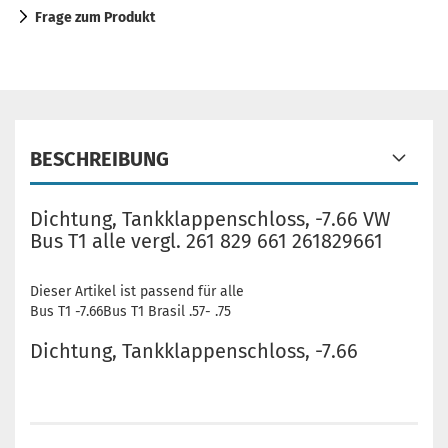
Frage zum Produkt
BESCHREIBUNG
Dichtung, Tankklappenschloss, -7.66 VW
Bus T1 alle vergl. 261 829 661 261829661
Dieser Artikel ist passend für alle
Bus T1 -7.66Bus T1 Brasil .57- .75
Dichtung, Tankklappenschloss, -7.66