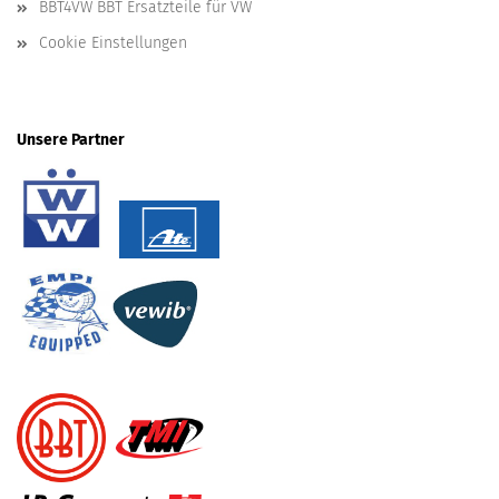
BBT4VW BBT Ersatzteile für VW
Cookie Einstellungen
Unsere Partner